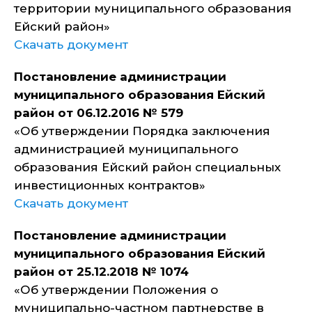
территории муниципального образования
Ейский район»
Скачать документ
Постановление администрации
муниципального образования Ейский
район от 06.12.2016 № 579
«Об утверждении Порядка заключения
администрацией муниципального
образования Ейский район специальных
инвестиционных контрактов»
Скачать документ
Постановление администрации
муниципального образования Ейский
район от 25.12.2018 № 1074
«Об утверждении Положения о
муниципально-частном партнерстве в