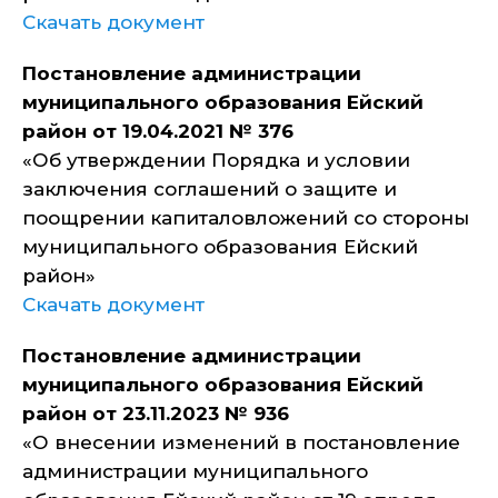
Скачать документ
Постановление администрации
муниципального образования Ейский
район от 19.04.2021 № 376
«Об утверждении Порядка и условии
заключения соглашений о защите и
поощрении капиталовложений со стороны
муниципального образования Ейский
район»
Скачать документ
Постановление администрации
муниципального образования Ейский
район от 23.11.2023 № 936
«О внесении изменений в постановление
администрации муниципального