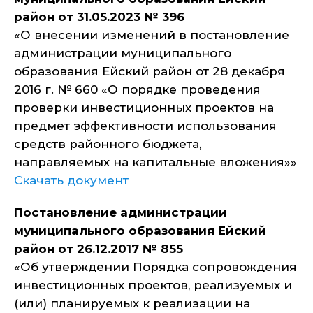
район от 31.05.2023 № 396
«О внесении изменений в постановление
администрации муниципального
образования Ейский район от 28 декабря
2016 г. № 660 «О порядке проведения
проверки инвестиционных проектов на
предмет эффективности использования
средств районного бюджета,
направляемых на капитальные вложения»»
Скачать документ
Постановление администрации
муниципального образования Ейский
район от 26.12.2017 № 855
«Об утверждении Порядка сопровождения
инвестиционных проектов, реализуемых и
(или) планируемых к реализации на