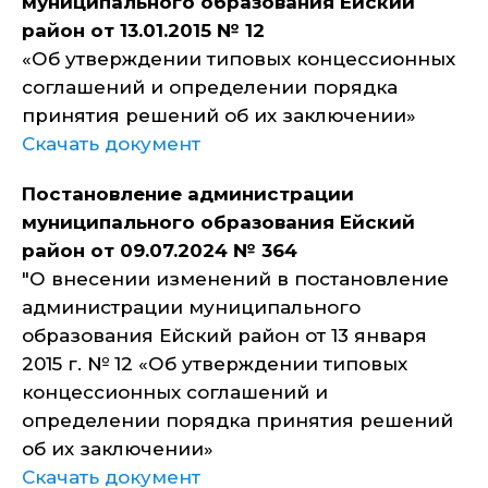
муниципального образования Ейский
район от 13.01.2015 № 12
«Об утверждении типовых концессионных
соглашений и определении порядка
принятия решений об их заключении»
Скачать документ
Постановление администрации
муниципального образования Ейский
район от 09.07.2024 № 364
"О внесении изменений в постановление
администрации муниципального
образования Ейский район от 13 января
2015 г. № 12 «Об утверждении типовых
концессионных соглашений и
определении порядка принятия решений
об их заключении»
Скачать документ