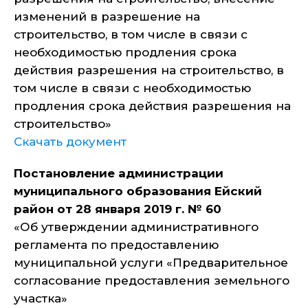
изменений в разрешение на
строительство, в том числе в связи с
необходимостью продления срока
действия разрешения на строительство, в
том числе в связи с необходимостью
продления срока действия разрешения на
строительство»
Скачать документ
Постановление администрации
муниципального образования Ейский
район от 28 января 2019 г. № 60
«Об утверждении административного
регламента по предоставлению
муниципальной услуги «Предварительное
согласование предоставления земельного
участка»