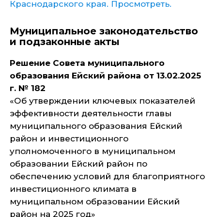
Краснодарского края. Просмотреть.
Муниципальное законодательство
и подзаконные акты
Решение Совета муниципального
образования Ейский района от 13.02.2025
г. № 182
«Об утверждении ключевых показателей
эффективности деятельности главы
муниципального образования Ейский
район и инвестиционного
уполномоченного в муниципальном
образовании Ейский район по
обеспечению условий для благоприятного
инвестиционного климата в
муниципальном образовании Ейский
район на 2025 год»