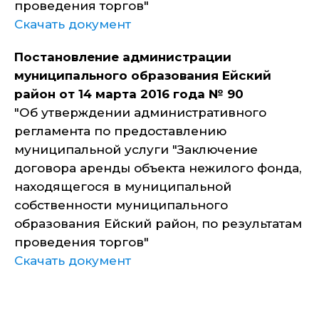
проведения торгов"
Скачать документ
Постановление администрации
муниципального образования Ейский
район от 14 марта 2016 года № 90
"Об утверждении административного
регламента по предоставлению
муниципальной услуги "Заключение
договора аренды объекта нежилого фонда,
находящегося в муниципальной
собственности муниципального
образования Ейский район, по результатам
проведения торгов"
Скачать документ