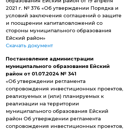
образования Ейский район от 19 апреля
2021 г. № 376 «Об утверждении Порядка и
условий заключения соглашений о защите
и поощрении капиталовложений со
стороны муниципального образования
Ейский район»
Скачать документ
Постановление администрации
муниципального образования Ейский
район от 01.07.2024 № 341
«Об утверждении регламента
сопровождения инвестиционных проектов,
реализуемых и (или) планируемых к
реализации на территории
муниципального образования Ейский
район Об утверждении регламента
сопровождения инвестиционных проектов,