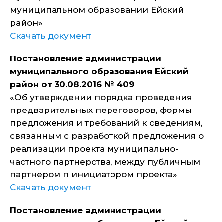
муниципальном образовании Ейский
район»
Скачать документ
Постановление администрации
муниципального образования Ейский
район от 30.08.2016 № 409
«Об утверждении порядка проведения
предварительных переговоров, формы
предложения и требований к сведениям,
связанным с разработкой предложения о
реализации проекта муниципально-
частного партнерства, между публичным
партнером п инициатором проекта»
Скачать документ
Постановление администрации