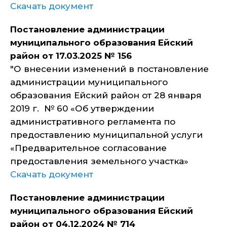
Скачать документ
Постановление администрации
муниципального образования Ейский
район от 17.03.2025 № 156
"О внесении изменений в постановление
администрации муниципального
образования Ейский район от 28 января
2019 г. № 60 «Об утверждении
административного регламента по
предоставлению муниципальной услуги
«Предварительное согласование
предоставления земельного участка»
Скачать документ
Постановление администрации
муниципального образования Ейский
район от 04.12.2024 № 714