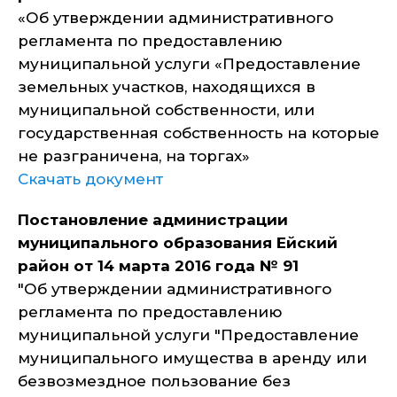
«Об утверждении административного
регламента по предоставлению
муниципальной услуги «Предоставление
земельных участков, находящихся в
муниципальной собственности, или
государственная собственность на которые
не разграничена, на торгах»
Скачать документ
Постановление администрации
муниципального образования Ейский
район от 14 марта 2016 года № 91
"Об утверждении административного
регламента по предоставлению
муниципальной услуги "Предоставление
муниципального имущества в аренду или
безвозмездное пользование без