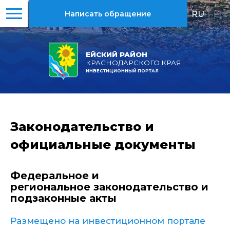
RU
|
EN
Написать обращение
ЕЙСКИЙ РАЙОН
КРАСНОДАРСКОГО КРАЯ
ИНВЕСТИЦИОННЫЙ ПОРТАЛ
Законодательство и
официальные документы
Федеральное и
региональное законодательство и
подзаконные акты
Размещено на инвестиционном портале