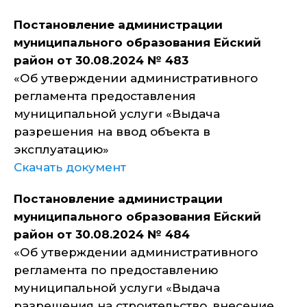
Постановление администрации
муниципального образования Ейский
район от 30.08.2024 № 483
«Об утверждении административного
регламента предоставления
муниципальной услуги «Выдача
разрешения на ввод объекта в
эксплуатацию»
Скачать документ
Постановление администрации
муниципального образования Ейский
район от 30.08.2024 № 484
«Об утверждении административного
регламента по предоставлению
муниципальной услуги «Выдача
разрешения на строительство, внесение