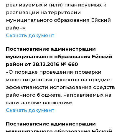
реализуемых и (или) планируемых к
реализации на территории
муниципального образования Ейский
район»
Скачать документ
Постановление администрации
муниципального образования Ейский
район от 28.12.2016 № 660
«О порядке проведения проверки
инвестиционных проектов на предмет
эффективности использования средств
районного бюджета, направляемых на
капитальные вложения»
Скачать документ
Постановление администрации
муниципального образования Ейский