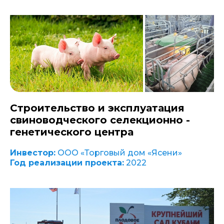
Строительство и эксплуатация
свиноводческого селекционно -
генетического центра
Инвестор:
ООО «Торговый дом «Ясени»
Год реализации проекта:
2022