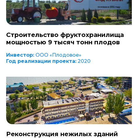
Строительство фруктохранилища
мощностью 9 тысяч тонн плодов
Инвестор:
ООО «Плодовое»
Год реализации проекта:
2020
Реконструкция нежилых зданий