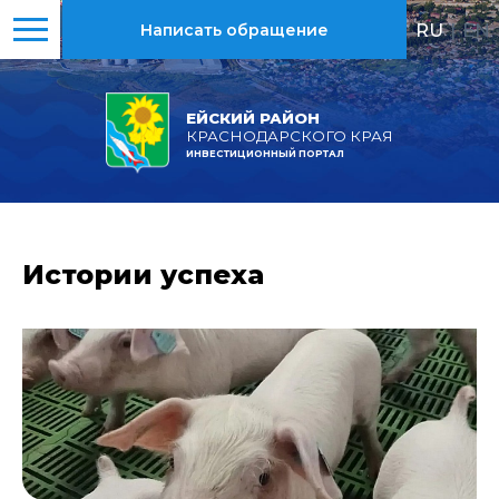
RU
|
EN
Написать обращение
ЕЙСКИЙ РАЙОН
КРАСНОДАРСКОГО КРАЯ
ИНВЕСТИЦИОННЫЙ ПОРТАЛ
Истории успеха