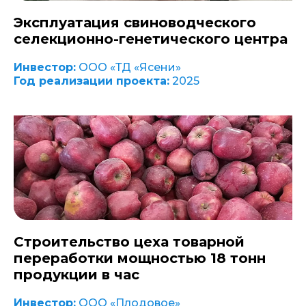
Эксплуатация свиноводческого
селекционно-генетического центра
Инвестор:
ООО «ТД «Ясени»
Год реализации проекта:
2025
Строительство цеха товарной
переработки мощностью 18 тонн
продукции в час
Инвестор:
ООО «Плодовое»