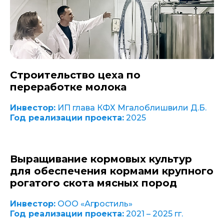
Строительство цеха по
переработке молока
Инвестор:
ИП глава КФХ Мгалоблишвили Д.Б.
Год реализации проекта:
2025
Выращивание кормовых культур
для обеспечения кормами крупного
рогатого скота мясных пород
Инвестор:
ООО «Агростиль»
Год реализации проекта:
2021 – 2025 гг.