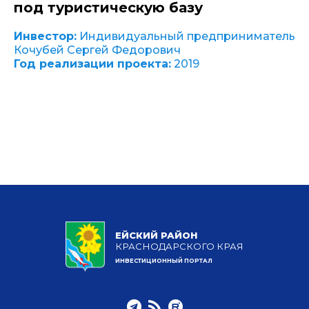
под туристическую базу
Инвестор:
Индивидуальный предприниматель
Кочубей Сергей Федорович
Год реализации проекта:
2019
ЕЙСКИЙ РАЙОН
КРАСНОДАРСКОГО КРАЯ
ИНВЕСТИЦИОННЫЙ ПОРТАЛ