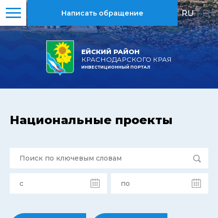
RU
|
EN
Написать обращение
ЕЙСКИЙ РАЙОН
КРАСНОДАРСКОГО КРАЯ
ИНВЕСТИЦИОННЫЙ ПОРТАЛ
Национальные проекты