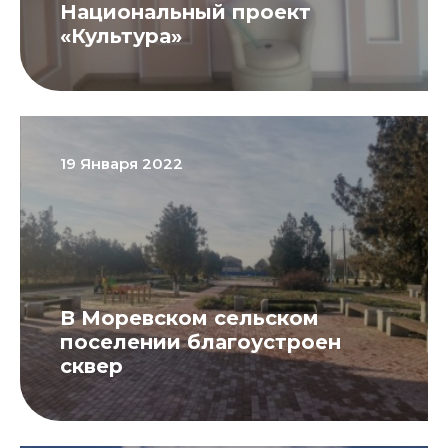
Национальный проект
«Культура»
19 Января 2022
В Моревском сельском
поселении благоустроен
сквер