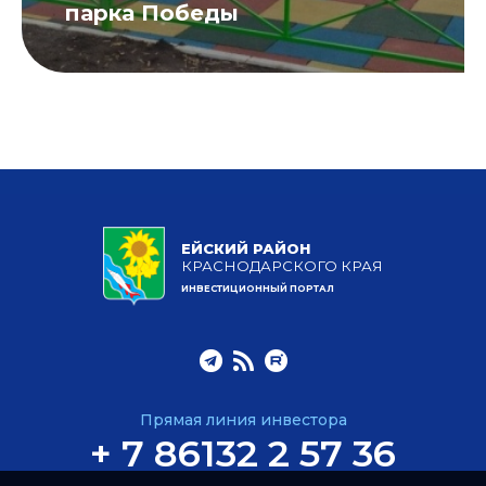
парка Победы
ЕЙСКИЙ РАЙОН
КРАСНОДАРСКОГО КРАЯ
ИНВЕСТИЦИОННЫЙ ПОРТАЛ
Прямая линия инвестора
+ 7 86132 2 57 36