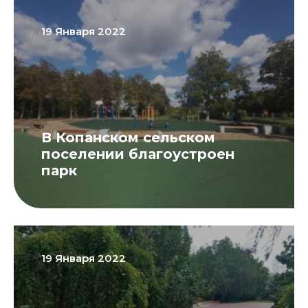
19 Января 2022
В Копанском сельском
поселении благоустроен
парк
19 Января 2022