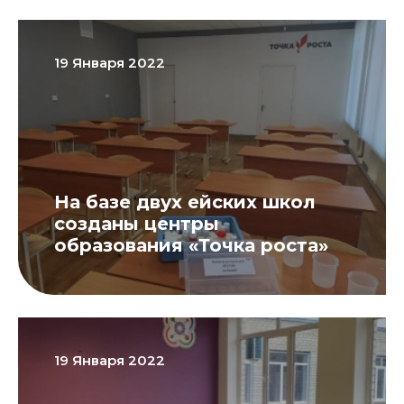
19 Января 2022
На базе двух ейских школ
созданы центры
образования «Точка роста»
19 Января 2022