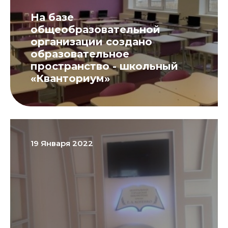
На базе
общеобразовательной
организации создано
образовательное
пространство - школьный
«Кванториум»
19 Января 2022