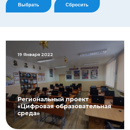
Выбрать
Сбросить
19 Января 2022
Региональный проект
«Цифровая образовательная
среда»