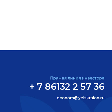
Прямая линия инвестора
+ 7 86132 2 57 36
econom@yeiskraion.ru