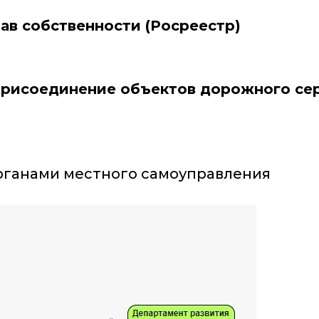
ав собственности (Росреестр)
рисоединение объектов дорожного сер
рганами местного самоуправления