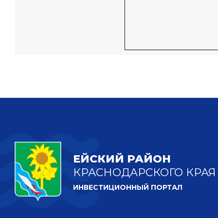
ЕЙСКИЙ РАЙОН
КРАСНОДАРСКОГО КРАЯ
ИНВЕСТИЦИОННЫЙ ПОРТАЛ