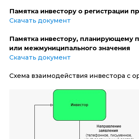
Памятка инвестору о регистрации пр
Скачать документ
Памятка инвестору, планирующему п
или межмуниципального значения
Скачать документ
Схема взаимодействия инвестора с о