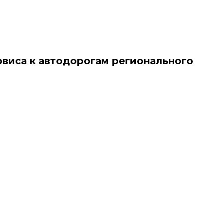
виса к автодорогам регионального