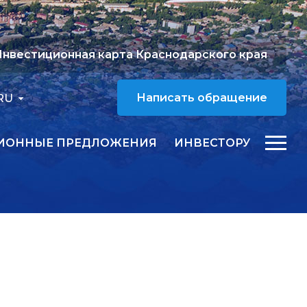
нвестиционная карта Краснодарского края
RU
Написать обращение
ИОННЫЕ ПРЕДЛОЖЕНИЯ
ИНВЕСТОРУ