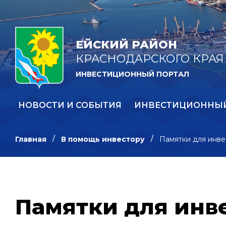
ЕЙСКИЙ РАЙОН
КРАСНОДАРСКОГО КРАЯ
ИНВЕСТИЦИОННЫЙ ПОРТАЛ
НОВОСТИ И СОБЫТИЯ
ИНВЕСТИЦИОННЫ
Главная
В помощь инвестору
Памятки для инве
Памятки для инв