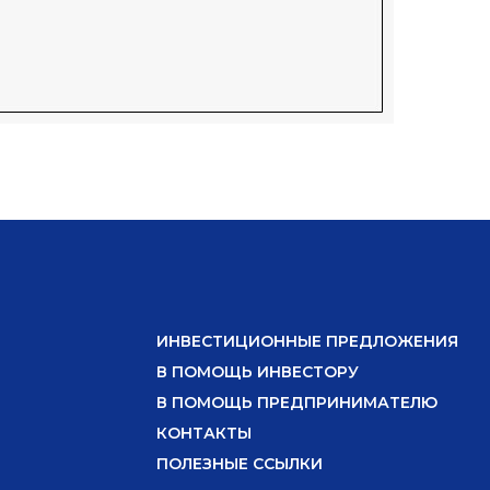
ИНВЕСТИЦИОННЫЕ ПРЕДЛОЖЕНИЯ
В ПОМОЩЬ ИНВЕСТОРУ
В ПОМОЩЬ ПРЕДПРИНИМАТЕЛЮ
КОНТАКТЫ
ПОЛЕЗНЫЕ ССЫЛКИ