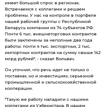
имеет большой спрос в регионах.
Встречаемся с коллегами и решаем
проблемы. У нас на контроле в портфеле
нашей рабочей группы с Республикой
Беларусь компании из 74 субъектов РФ.
Почти 6 тыс. внешнеторговых контрактов
были заключены за неполные два года
работы: почти 4 тыс. экспортных, 2 тыс.
импортных контрактов на сумму свыше 142
млрд рублей", - сказал Вольвач.
Он уточнил, что речь идет не только о
поставках, но и инвестициях, серьезной
промышленной и сельскохозяйственной
кооперации.
"Такую же работу наладили с нашими
коллегами из Узбекистана. В нашем