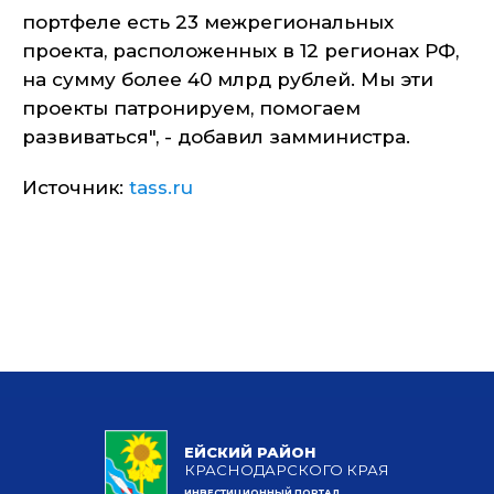
портфеле есть 23 межрегиональных
проекта, расположенных в 12 регионах РФ,
на сумму более 40 млрд рублей. Мы эти
проекты патронируем, помогаем
развиваться", - добавил замминистра.
Источник:
tass.ru
ЕЙСКИЙ РАЙОН
КРАСНОДАРСКОГО КРАЯ
ИНВЕСТИЦИОННЫЙ ПОРТАЛ