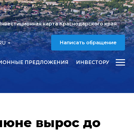
нвестиционная карта Краснодарского края
RU
Написать обращение
ИОННЫЕ ПРЕДЛОЖЕНИЯ
ИНВЕСТОРУ
июне вырос до