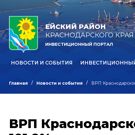
ЕЙСКИЙ РАЙОН
КРАСНОДАРСКОГО КРАЯ
ИНВЕСТИЦИОННЫЙ ПОРТАЛ
НОВОСТИ И СОБЫТИЯ
ИНВЕСТИЦИОННЫ
Главная
Новости и события
ВРП Краснодарског
ВРП Краснодарск