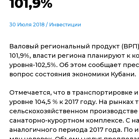
101,9%
30 Июля 2018 /
Инвестиции
Валовый региональный продукт (ВРП) 
101,9%, власти региона планируют к 
уровня-102,5%. Об этом сообщает пр
вопрос состояния экономики Кубани.
Отмечается, что в транспортировке и
уровне 104,5 % к 2017 году. На рынках
сельскохозяйственном производстве -
санаторно-курортном комплексе. С на
аналогичного периода 2017 года. По и