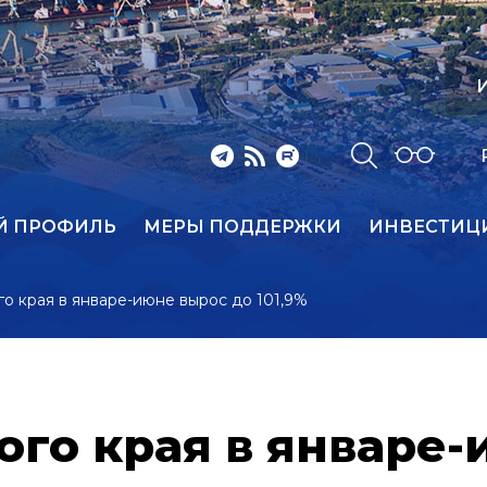
И
Й ПРОФИЛЬ
МЕРЫ ПОДДЕРЖКИ
ИНВЕСТИЦ
о края в январе-июне вырос до 101,9%
ого края в январе-