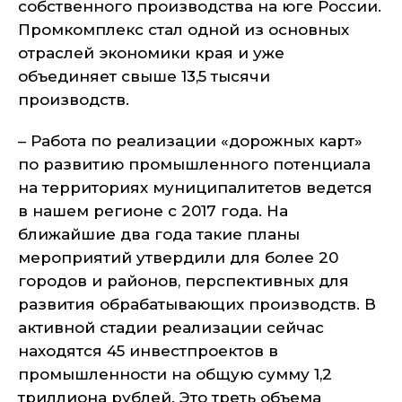
собственного производства на юге России.
Промкомплекс стал одной из основных
отраслей экономики края и уже
объединяет свыше 13,5 тысячи
производств.
– Работа по реализации «дорожных карт»
по развитию промышленного потенциала
на территориях муниципалитетов ведется
в нашем регионе с 2017 года. На
ближайшие два года такие планы
мероприятий утвердили для более 20
городов и районов, перспективных для
развития обрабатывающих производств. В
активной стадии реализации сейчас
находятся 45 инвестпроектов в
промышленности на общую сумму 1,2
триллиона рублей. Это треть объема