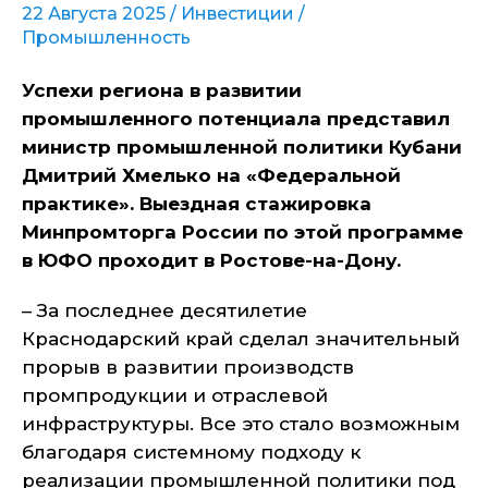
22 Августа 2025 /
Инвестиции
/
Промышленность
Успехи региона в развитии
промышленного потенциала представил
министр промышленной политики Кубани
Дмитрий Хмелько на «Федеральной
практике». Выездная стажировка
Минпромторга России по этой программе
в ЮФО проходит в Ростове-на-Дону.
– За последнее десятилетие
Краснодарский край сделал значительный
прорыв в развитии производств
промпродукции и отраслевой
инфраструктуры. Все это стало возможным
благодаря системному подходу к
реализации промышленной политики под