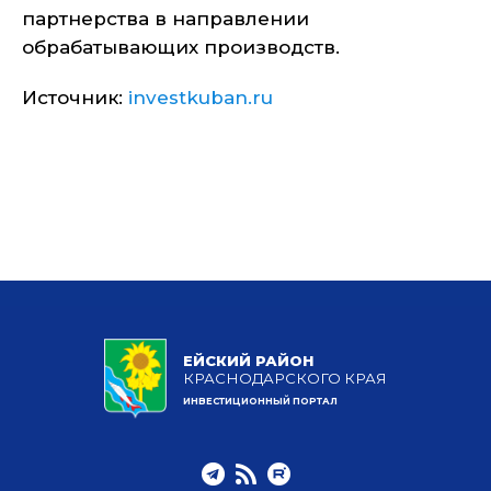
партнерства в направлении
обрабатывающих производств.
Источник:
investkuban.ru
ЕЙСКИЙ РАЙОН
КРАСНОДАРСКОГО КРАЯ
ИНВЕСТИЦИОННЫЙ ПОРТАЛ