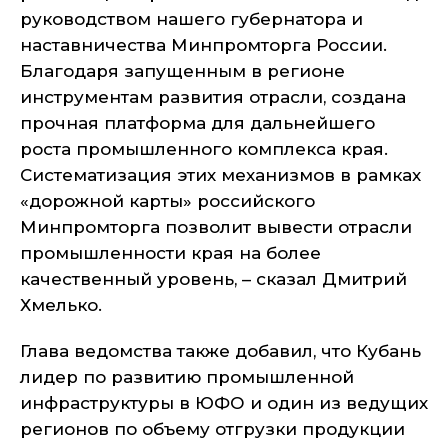
руководством нашего губернатора и
наставничества Минпромторга России.
Благодаря запущенным в регионе
инструментам развития отрасли, создана
прочная платформа для дальнейшего
роста промышленного комплекса края.
Систематизация этих механизмов в рамках
«дорожной карты» российского
Минпромторга позволит вывести отрасли
промышленности края на более
качественный уровень, – сказал Дмитрий
Хмелько.
Глава ведомства также добавил, что Кубань
лидер по развитию промышленной
инфраструктуры в ЮФО и один из ведущих
регионов по объему отгрузки продукции