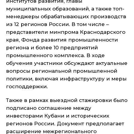
институтов развития, главы
муниципальных образований, а также топ-
менеджеры обрабатывающих производств
из 12 регионов России. В том числе –
представители минпрома Краснодарского
края, Фонда развития промышленности
региона и более 10 предприятий
промышленного комплекса. В ходе
обучения участники обсуждают актуальные
вопросы региональной промышленной
политики, включая инфраструктуру и меры
господдержки.
Также в рамках выездной стажировки было
подписано соглашение между
инвесторами Кубани и исторических
регионов России. Документ предполагает
расширение межрегионального