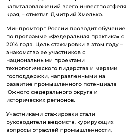
капиталовложений всего инвестпортфеля
края, – отметил Дмитрий Хмелько.
Минпромторг России проводит обучение
по программе «Федеральная практика» с
2014 года. Цель стажировки в этом году –
знакомство ее участников с
национальными проектами
технологического лидерства и мерами
господдержки, направленными на
развитие промышленного потенциала
Южного федерального округа и
исторических регионов.
Участниками стажировки стали
руководители ведомств, курирующих
вопросы отраслей промышленности,