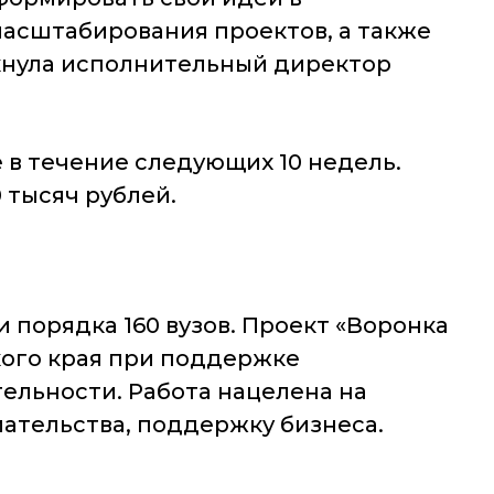
масштабирования проектов, а также
ркнула исполнительный директор
 в течение следующих 10 недель.
 тысяч рублей.
и порядка 160 вузов. Проект «Воронка
ого края при поддержке
ельности. Работа нацелена на
ательства, поддержку бизнеса.