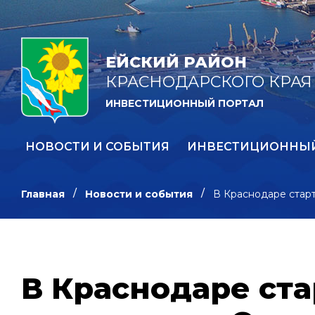
ЕЙСКИЙ РАЙОН
КРАСНОДАРСКОГО КРАЯ
ИНВЕСТИЦИОННЫЙ ПОРТАЛ
НОВОСТИ И СОБЫТИЯ
ИНВЕСТИЦИОННЫ
Главная
Новости и события
В Краснодаре стар
В Краснодаре ст