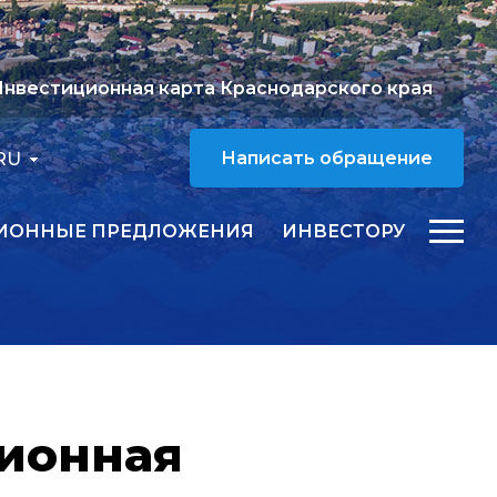
нвестиционная карта Краснодарского края
RU
Написать обращение
ИОННЫЕ ПРЕДЛОЖЕНИЯ
ИНВЕСТОРУ
ционная