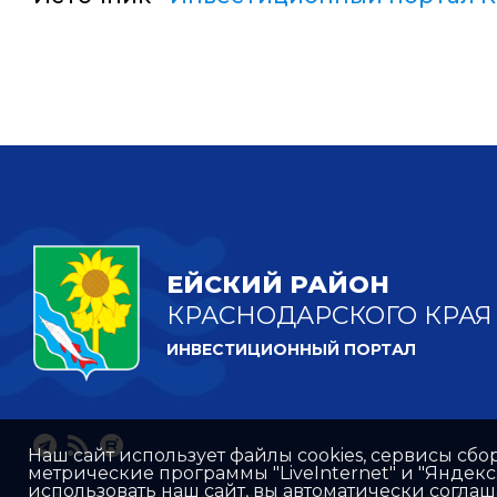
ЕЙСКИЙ РАЙОН
КРАСНОДАРСКОГО КРАЯ
ИНВЕСТИЦИОННЫЙ ПОРТАЛ
Наш сайт использует файлы cookies, сервисы сбо
метрические программы "LiveInternet" и "Яндек
использовать наш сайт, вы автоматически согла