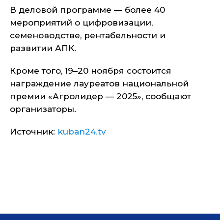
В деловой программе — более 40
мероприятий о цифровизации,
семеноводстве, рентабельности и
развитии АПК.
Кроме того, 19–20 ноября состоится
награждение лауреатов национальной
премии «Агролидер — 2025», сообщают
организаторы.
Источник:
kuban24.tv