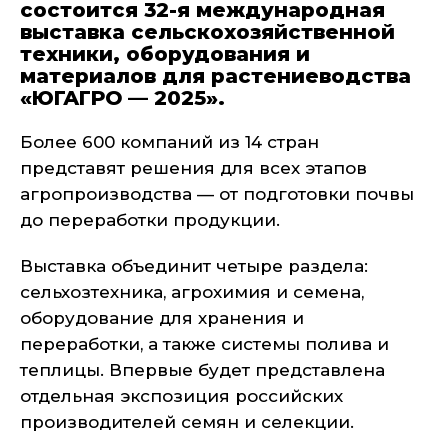
состоится 32-я международная
выставка сельскохозяйственной
техники, оборудования и
материалов для растениеводства
«ЮГАГРО — 2025».
Более 600 компаний из 14 стран
представят решения для всех этапов
агропроизводства — от подготовки почвы
до переработки продукции.
Выставка объединит четыре раздела:
сельхозтехника, агрохимия и семена,
оборудование для хранения и
переработки, а также системы полива и
теплицы. Впервые будет представлена
отдельная экспозиция российских
производителей семян и селекции.