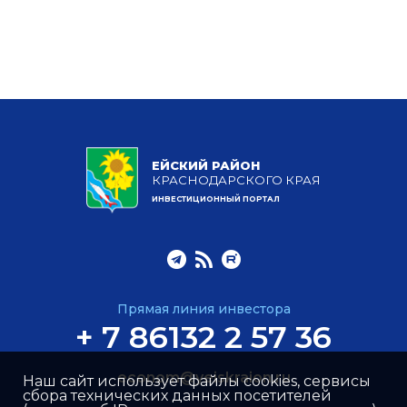
ЕЙСКИЙ РАЙОН
КРАСНОДАРСКОГО КРАЯ
ИНВЕСТИЦИОННЫЙ ПОРТАЛ
Прямая линия инвестора
+ 7 86132 2 57 36
econom@yeiskraion.ru
Наш сайт использует файлы cookies, сервисы
сбора технических данных посетителей