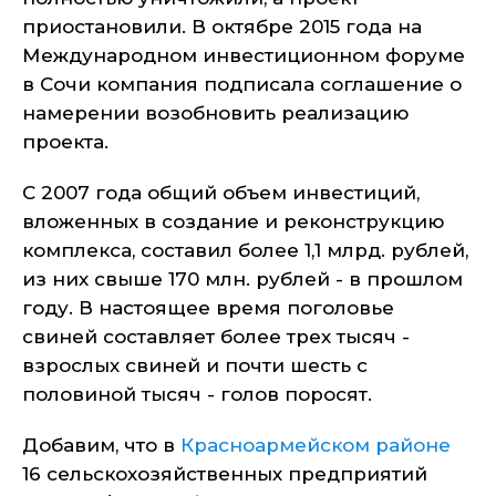
приостановили. В октябре 2015 года на
Международном инвестиционном форуме
в Сочи компания подписала соглашение о
намерении возобновить реализацию
проекта.
С 2007 года общий объем инвестиций,
вложенных в создание и реконструкцию
комплекса, составил более 1,1 млрд. рублей,
из них свыше 170 млн. рублей - в прошлом
году. В настоящее время поголовье
свиней составляет более трех тысяч -
взрослых свиней и почти шесть с
половиной тысяч - голов поросят.
Добавим, что в
Красноармейском районе
16 сельскохозяйственных предприятий