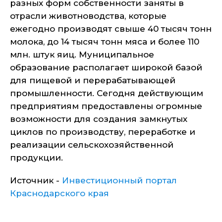
разных форм собственности заняты в
отрасли животноводства, которые
ежегодно производят свыше 40 тысяч тонн
молока, до 14 тысяч тонн мяса и более 110
млн. штук яиц. Муниципальное
образование располагает широкой базой
для пищевой и перерабатывающей
промышленности. Сегодня действующим
предприятиям предоставлены огромные
возможности для создания замкнутых
циклов по производству, переработке и
реализации сельскохозяйственной
продукции.
Источник -
Инвестиционный портал
Краснодарского края