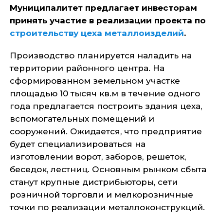
Муниципалитет предлагает инвесторам
принять участие в реализации проекта по
строительству цеха металлоизделий
.
Производство планируется наладить на
территории районного центра. На
сформированном земельном участке
площадью 10 тысяч кв.м в течение одного
года предлагается построить здания цеха,
вспомогательных помещений и
сооружений. Ожидается, что предприятие
будет специализироваться на
изготовлении ворот, заборов, решеток,
беседок, лестниц. Основным рынком сбыта
станут крупные дистрибьюторы, сети
розничной торговли и мелкорозничные
точки по реализации металлоконструкций.