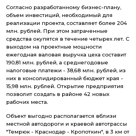
Согласно разработанному бизнес-плану,
объем инвестиций, необходимый для
реализации проекта, составляет более 204
млн. рублей. При этом затраченные
средства окупятся в течение четырех лет. С
выходом на проектные мощности
ежегодная валовая выручка цеха составит
190,81 млн. рублей, а среднегодовые
налоговые платежи - 38,68 млн. рублей, из
них в консолидированный бюджет края -
15,98 млн. рублей. Открытие предприятия
позволит создать в районе 42 новых
рабочих места.
Объект выгодно располагается вблизи
местной автодороги и краевой автотрассы
"Темрюк - Краснодар - Кропоткин", в 3 км от