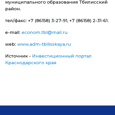
муниципального образования Тбилисский
район.
тел/факс: +7 (86158) 3-27-91, +7 (86158) 2-31-61.
e-mail:
econom.tbl@mail.ru
web:
www.adm-tbilisskaya.ru
Источник -
Инвестиционный портал
Краснодарского края