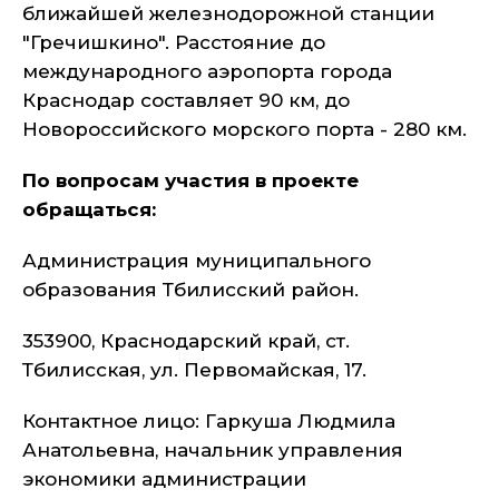
ближайшей железнодорожной станции
"Гречишкино". Расстояние до
международного аэропорта города
Краснодар составляет 90 км, до
Новороссийского морского порта - 280 км.
По вопросам участия в проекте
обращаться:
Администрация муниципального
образования Тбилисский район.
353900, Краснодарский край, ст.
Тбилисская, ул. Первомайская, 17.
Контактное лицо: Гаркуша Людмила
Анатольевна, начальник управления
экономики администрации