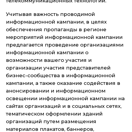
телекоммуникационных технологий.
Учитывая важность проводимой
информационной кампании, в целях
обеспечения пропаганды в регионе
мероприятий информационной кампании
предлагается проведение организациями
информационной кампании о
возможности вашего участия и
организации участия представителей
бизнес-сообщества в информационной
кампании, а также оказание содействия в
анонсировании и информационном
освещении информационной кампании на
сайтах организаций и в социальных сетях,
тематическом оформлении зданий
организаций путем размещения
материалов плакатов, баннеров,