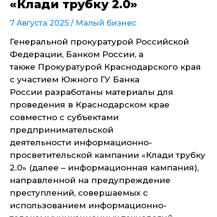
«Клади трубку 2.0»
7 Августа 2025 /
Малый бизнес
Генеральной прокуратурой Российской
Федерации, Банком России, а
также Прокуратурой Краснодарского края
с участием Южного ГУ Банка
России разработаны материалы для
проведения в Краснодарском крае
совместно с субъектами
предпринимательской
деятельности информационно-
просветительской кампании «Клади трубку
2.0» (далее – информационная кампания),
направленной на предупреждение
преступлений, совершаемых с
использованием информационно-