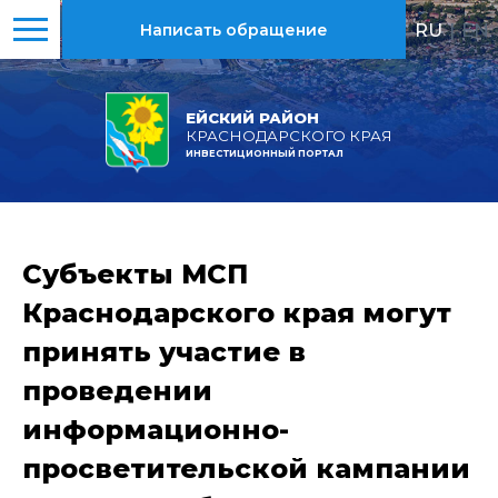
RU
|
EN
Написать обращение
ЕЙСКИЙ РАЙОН
КРАСНОДАРСКОГО КРАЯ
ИНВЕСТИЦИОННЫЙ ПОРТАЛ
Субъекты МСП
Краснодарского края могут
принять участие в
проведении
информационно-
просветительской кампании