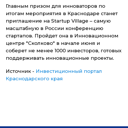
Главным призом для инноваторов по
итогам мероприятия в Краснодаре станет
приглашение на Startup Village – самую
масштабную в России конференцию
стартапов. Пройдет она в Инновационном
центре "Сколково" в начале июня и
соберет не менее 1000 инвесторов, готовых
поддерживать инновационные проекты.
Источник -
Инвестиционный портал
Краснодарского края