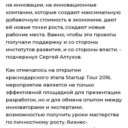
на инновации, на инновационные
компании, которые создают максимальную
добавочную стоимость в экономике, дают
ей новые точки роста, создают новые
рабочие места. Важно, чтобы эти проекты
получали поддержку и со стороны
институтов развития, и со стороны власти, -
подчеркнул Сергей Алтухов.
Как отмечалось на открытии
краснодарского этапа Startup Tour 2016,
мероприятие является не только
эффективной площадкой для презентации
разработок, но и для обмена опытом между
инноваторами и экспертами,
возможностью получить уроки мастерства
по личностному росту, бизнес-