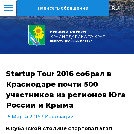
RU
|
EN
Написать обращение
ЕЙСКИЙ РАЙОН
КРАСНОДАРСКОГО КРАЯ
ИНВЕСТИЦИОННЫЙ ПОРТАЛ
Startup Tour 2016 собрал в
Краснодаре почти 500
участников из регионов Юга
России и Крыма
15 Марта 2016 /
Инновации
В кубанской столице стартовал этап