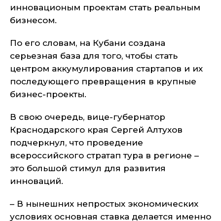
инновационым проектам стать реальным
бизнесом.
По его словам, на Кубани создана
серьезная база для того, чтобы стать
центром аккумулирования стартапов и их
последующего превращения в крупные
бизнес-проекты.
В свою очередь, вице-губернатор
Краснодарского края Сергей Алтухов
подчеркнул, что проведение
всероссийского стратап тура в регионе –
это большой стимул для развития
инноваций.
– В нынешних непростых экономических
условиях основная ставка делается именно