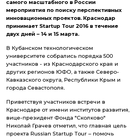
самого масштабного в России
мероприятия по поиску перспективных
инновационных проектов. Краснодар
принимает Startup Tour 2016 в течение
двух дней – 14 и 15 марта.
В Кубанском технологическом
университете собрались порядка 500
участников - из Краснодарского края и
других регионов ЮФО, а также Северо-
Кавказского округа, Республики Крым и
города Севастополя.
Приветствуя участников встречи в
Краснодаре от имени институтов развития,
вице-президент Фонда "Сколково"
Николай Грачев отметил, что главная цель
проекта Russian Startup Tour – помочь