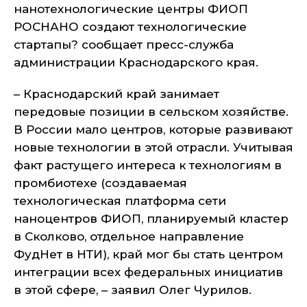
нанотехнологические центры ФИОП
РОСНАНО создают технологические
стартапы? сообщает пресс-служба
администрации Краснодарского края.
– Краснодарский край занимает
передовые позиции в сельском хозяйстве.
В России мало центров, которые развивают
новые технологии в этой отрасли. Учитывая
факт растущего интереса к технологиям в
промбиотехе (создаваемая
технологическая платформа сети
наноцентров ФИОП, планируемый кластер
в Сколково, отдельное направление
ФудНет в НТИ), край мог бы стать центром
интеграции всех федеральных инициатив
в этой сфере, – заявил Олег Чурилов.