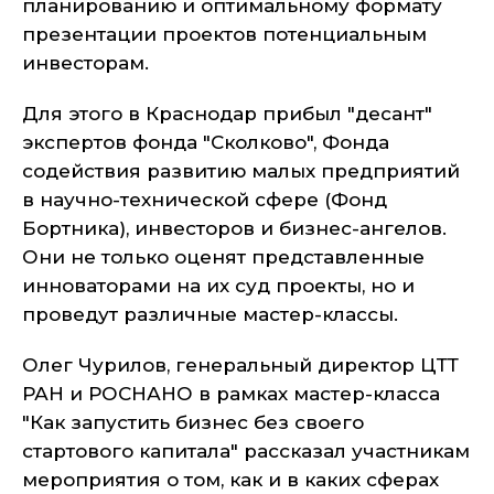
планированию и оптимальному формату
презентации проектов потенциальным
инвесторам.
Для этого в Краснодар прибыл "десант"
экспертов фонда "Сколково", Фонда
содействия развитию малых предприятий
в научно-технической сфере (Фонд
Бортника), инвесторов и бизнес-ангелов.
Они не только оценят представленные
инноваторами на их суд проекты, но и
проведут различные мастер-классы.
Олег Чурилов, генеральный директор ЦТТ
РАН и РОСНАНО в рамках мастер-класса
"Как запустить бизнес без своего
стартового капитала" рассказал участникам
мероприятия о том, как и в каких сферах