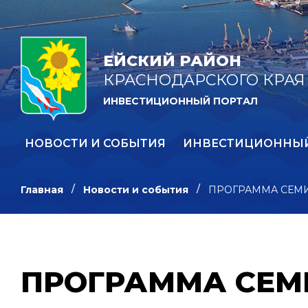
ЕЙСКИЙ РАЙОН
КРАСНОДАРСКОГО КРАЯ
ИНВЕСТИЦИОННЫЙ ПОРТАЛ
НОВОСТИ И СОБЫТИЯ
ИНВЕСТИЦИОННЫ
Главная
Новости и события
ПРОГРАММА СЕМ
ПРОГРАММА СЕМ