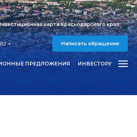
нвестиционная карта Краснодарского края
RU
Написать обращение
ИОННЫЕ ПРЕДЛОЖЕНИЯ
ИНВЕСТОРУ