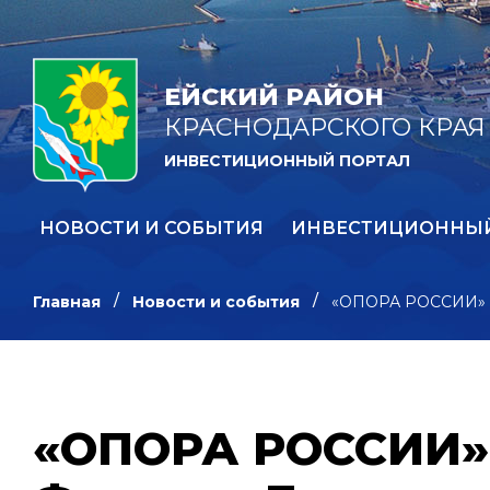
ЕЙСКИЙ РАЙОН
КРАСНОДАРСКОГО КРАЯ
ИНВЕСТИЦИОННЫЙ ПОРТАЛ
НОВОСТИ И СОБЫТИЯ
ИНВЕСТИЦИОННЫ
Главная
Новости и события
«ОПОРА РОССИИ» ор
«ОПОРА РОССИИ» 