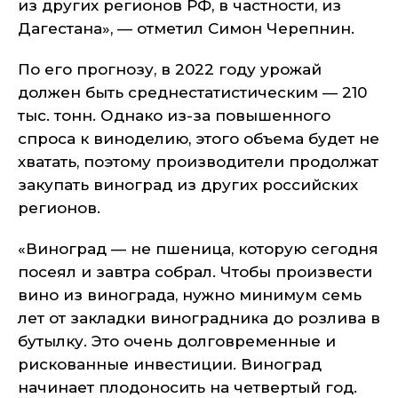
из других регионов РФ, в частности, из
Дагестана», — отметил Симон Черепнин.
По его прогнозу, в 2022 году урожай
должен быть среднестатистическим — 210
тыс. тонн. Однако из-за повышенного
спроса к виноделию, этого объема будет не
хватать, поэтому производители продолжат
закупать виноград из других российских
регионов.
«Виноград — не пшеница, которую сегодня
посеял и завтра собрал. Чтобы произвести
вино из винограда, нужно минимум семь
лет от закладки виноградника до розлива в
бутылку. Это очень долговременные и
рискованные инвестиции. Виноград
начинает плодоносить на четвертый год.