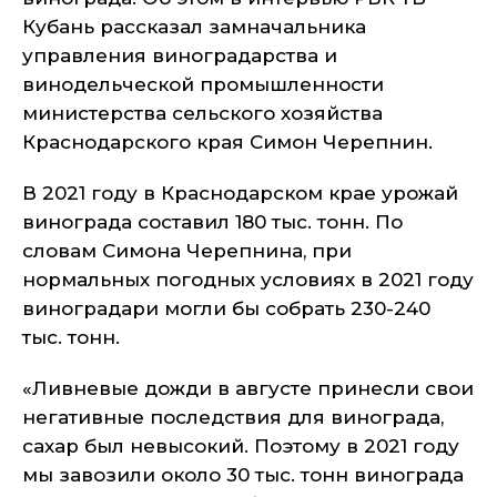
Кубань рассказал замначальника
управления виноградарства и
винодельческой промышленности
министерства сельского хозяйства
Краснодарского края Симон Черепнин.
В 2021 году в Краснодарском крае урожай
винограда составил 180 тыс. тонн. По
словам Симона Черепнина, при
нормальных погодных условиях в 2021 году
виноградари могли бы собрать 230-240
тыс. тонн.
«Ливневые дожди в августе принесли свои
негативные последствия для винограда,
сахар был невысокий. Поэтому в 2021 году
мы завозили около 30 тыс. тонн винограда