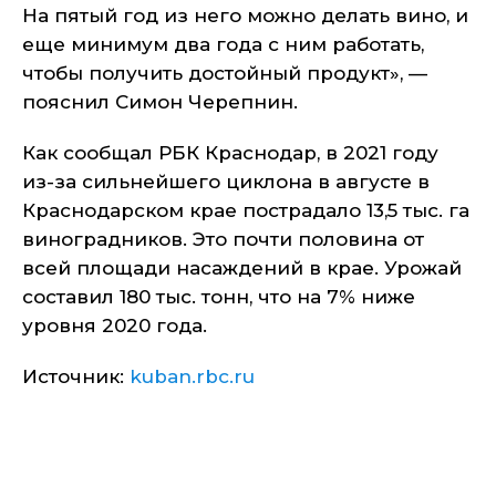
На пятый год из него можно делать вино, и
еще минимум два года с ним работать,
чтобы получить достойный продукт», —
пояснил Симон Черепнин.
Как сообщал РБК Краснодар, в 2021 году
из-за сильнейшего циклона в августе в
Краснодарском крае пострадало 13,5 тыс. га
виноградников. Это почти половина от
всей площади насаждений в крае. Урожай
составил 180 тыс. тонн, что на 7% ниже
уровня 2020 года.
Источник:
kuban.rbc.ru