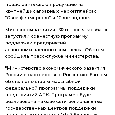
представить свою продукцию на
крупнейших аграрных маркетплейсах
"Свое фермерство" и "Свое родное."
Минэкономразвития РФ и Россельхозбанк
запустили совместную программу
поддержки предприятий
агропромышленного комплекса. Об этом
сообщила пресс-служба министерства.
"Министерство экономического развития
России в партнерстве с Россельхозбанком
объявляет о старте масштабной
федеральной программы поддержки
предприятий АПК. Программа будет
реализована на базе сети региональных
государственных центров поддержки
предпринимательства "Мой бизнес" и