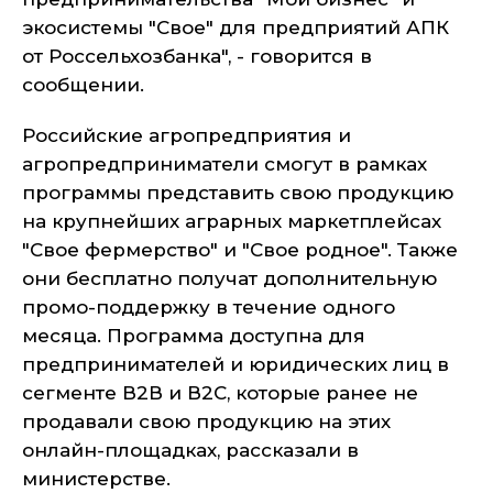
экосистемы "Свое" для предприятий АПК
от Россельхозбанка", - говорится в
сообщении.
Российские агропредприятия и
агропредприниматели смогут в рамках
программы представить свою продукцию
на крупнейших аграрных маркетплейсах
"Свое фермерство" и "Свое родное". Также
они бесплатно получат дополнительную
промо-поддержку в течение одного
месяца. Программа доступна для
предпринимателей и юридических лиц в
сегменте В2В и В2С, которые ранее не
продавали свою продукцию на этих
онлайн-площадках, рассказали в
министерстве.