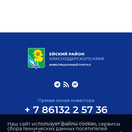
ЕЙСКИЙ РАЙОН
КРАСНОДАРСКОГО КРАЯ
ИНВЕСТИЦИОННЫЙ ПОРТАЛ
Прямая линия инвестора
+ 7 86132 2 57 36
econom@yeiskraion.ru
Наш сайт использует файлы cookies, сервисы
сбора технических данных посетителей