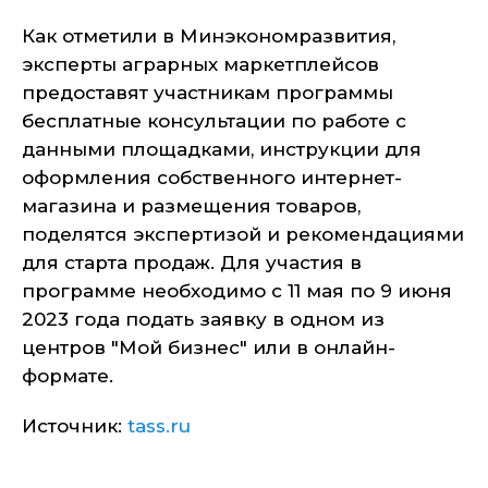
Как отметили в Минэкономразвития,
эксперты аграрных маркетплейсов
предоставят участникам программы
бесплатные консультации по работе с
данными площадками, инструкции для
оформления собственного интернет-
магазина и размещения товаров,
поделятся экспертизой и рекомендациями
для старта продаж. Для участия в
программе необходимо с 11 мая по 9 июня
2023 года подать заявку в одном из
центров "Мой бизнес" или в онлайн-
формате.
Источник:
tass.ru