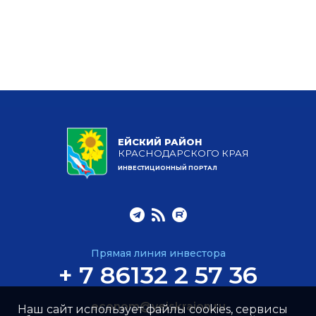
ЕЙСКИЙ РАЙОН
КРАСНОДАРСКОГО КРАЯ
ИНВЕСТИЦИОННЫЙ ПОРТАЛ
Прямая линия инвестора
+ 7 86132 2 57 36
econom@yeiskraion.ru
Наш сайт использует файлы cookies, сервисы