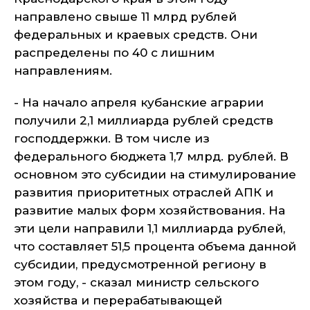
направлено свыше 11 млрд рублей
федеральных и краевых средств. Они
распределены по 40 с лишним
направлениям.
- На начало апреля кубанские аграрии
получили 2,1 миллиарда рублей средств
господдержки. В том числе из
федерального бюджета 1,7 млрд. рублей. В
основном это субсидии на стимулирование
развития приоритетных отраслей АПК и
развитие малых форм хозяйствования. На
эти цели направили 1,1 миллиарда рублей,
что составляет 51,5 процента объема данной
субсидии, предусмотренной региону в
этом году, - сказал министр сельского
хозяйства и перерабатывающей