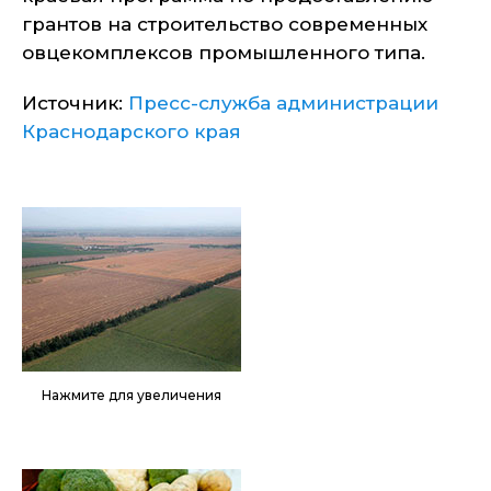
грантов на строительство современных
овцекомплексов промышленного типа.
Источник:
Пресс-служба администрации
Краснодарского края
Нажмите для увеличения