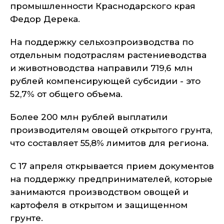
промышленности Краснодарского края
Федор Дерека.
На поддержку сельхозпроизводства по
отдельным подотраслям растениеводства
и животноводства направили 719,6 млн
рублей компенсирующей субсидии - это
52,7% от общего объема.
Более 200 млн рублей выплатили
производителям овощей открытого грунта,
что составляет 55,8% лимитов для региона.
С 17 апреля открывается прием документов
на поддержку предпринимателей, которые
занимаются производством овощей и
картофеля в открытом и защищенном
грунте.