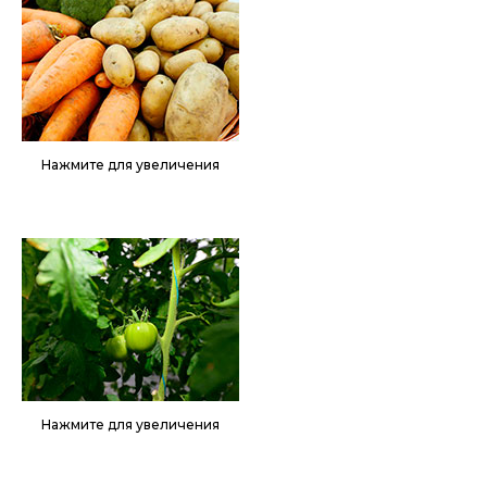
Нажмите для увеличения
Нажмите для увеличения