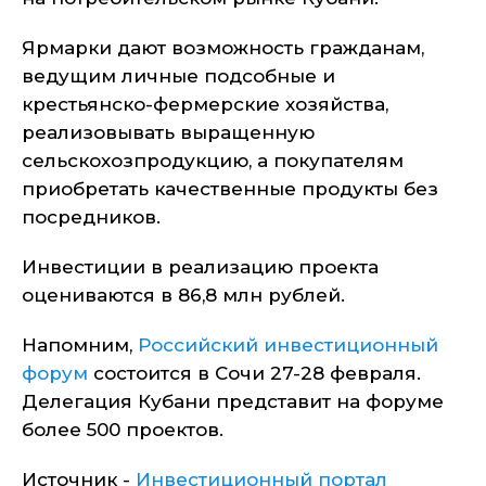
Ярмарки дают возможность гражданам,
ведущим личные подсобные и
крестьянско-фермерские хозяйства,
реализовывать выращенную
сельскохозпродукцию, а покупателям
приобретать качественные продукты без
посредников.
Инвестиции в реализацию проекта
оцениваются в 86,8 млн рублей.
Напомним,
Российский инвестиционный
форум
состоится в Сочи 27-28 февраля.
Делегация Кубани представит на форуме
более 500 проектов.
Источник -
Инвестиционный портал