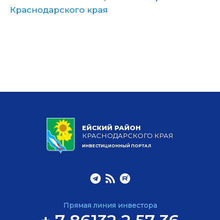
Краснодарского края
ЕЙСКИЙ РАЙОН
КРАСНОДАРСКОГО КРАЯ
ИНВЕСТИЦИОННЫЙ ПОРТАЛ
Прямая линия инвестора