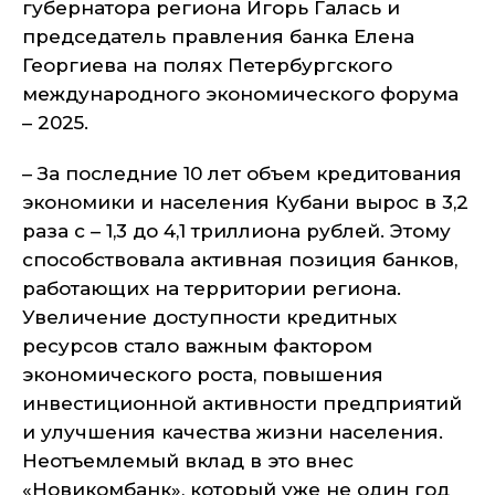
губернатора региона Игорь Галась и
председатель правления банка Елена
Георгиева на полях Петербургского
международного экономического форума
– 2025.
– За последние 10 лет объем кредитования
экономики и населения Кубани вырос в 3,2
раза с – 1,3 до 4,1 триллиона рублей. Этому
способствовала активная позиция банков,
работающих на территории региона.
Увеличение доступности кредитных
ресурсов стало важным фактором
экономического роста, повышения
инвестиционной активности предприятий
и улучшения качества жизни населения.
Неотъемлемый вклад в это внес
«Новикомбанк», который уже не один год