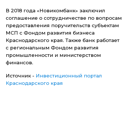
В 2018 года «Новикомбанк» заключил
соглашение о сотрудничестве по вопросам
предоставления поручительств субъектам
МСП с Фондом развития бизнеса
Краснодарского края. Также банк работает
с региональным Фондом развития
промышленности и министерством
финансов.
Источник -
Инвестиционный портал
Краснодарского края