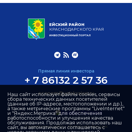
ЕЙСКИЙ РАЙОН
КРАСНОДАРСКОГО КРАЯ
ИНВЕСТИЦИОННЫЙ ПОРТАЛ
Прямая линия инвестора
+ 7 86132 2 57 36
econom@yeiskraion.ru
Наш сайт использует файлы cookies, сервисы
сбора технических данных посетителей
(данные об IP-адресе, местоположении и др.),
а также метрические программы "LiveInternet"
и "Яндекс.Метрика" для обеспечения
работоспособности и улучшения качества
обслуживания. Продолжая использовать наш
Разработка сайта –
Интернет-Имидж
сайт, вы автоматически соглашаетесь с