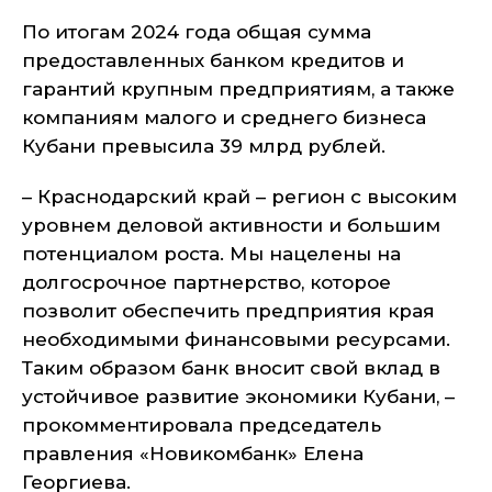
По итогам 2024 года общая сумма
предоставленных банком кредитов и
гарантий крупным предприятиям, а также
компаниям малого и среднего бизнеса
Кубани превысила 39 млрд рублей.
– Краснодарский край – регион с высоким
уровнем деловой активности и большим
потенциалом роста. Мы нацелены на
долгосрочное партнерство, которое
позволит обеспечить предприятия края
необходимыми финансовыми ресурсами.
Таким образом банк вносит свой вклад в
устойчивое развитие экономики Кубани, –
прокомментировала председатель
правления «Новикомбанк» Елена
Георгиева.