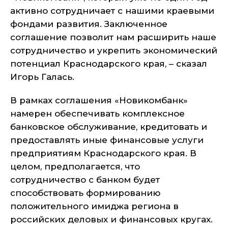
активно сотрудничает с нашими краевыми
фондами развития. Заключенное
соглашение позволит нам расширить наше
сотрудничество и укрепить экономический
потенциал Краснодарского края, – сказал
Игорь Галась.
В рамках соглашения «Новикомбанк»
намерен обеспечивать комплексное
банковское обслуживание, кредитовать и
предоставлять иные финансовые услуги
предприятиям Краснодарского края. В
целом, предполагается, что
сотрудничество с банком будет
способствовать формированию
положительного имиджа региона в
российских деловых и финансовых кругах.