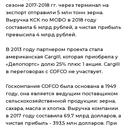
сезоне 2017-2018 гг. через терминал на
экспорт отправили 5 млн тонн зерна.
Выручка КСК по МСФО в 2018 году
составила 6 млрд рублей, а чистая прибыль
превысила 4 млрд рублей.
В 2013 году партнером проекта стала
американская Cargill, которая приобрела у
«Делопортс» долю 25% плюс 1 акция. Cargill
в переговорах с COFCO не участвует.
Госкомпания COFCO была основана в 1949
году, она является ведущим поставщиком
сельскохозяйственной продукции: зерна,
сахара, масла и хлопка. Выручка компании
в 2017 году составила 69,7 млрд долларов, а
чистая прибыль - 393,5 млн долларов. При