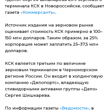
терминала КСК в Новороссийске, сообщает
газета
«Коммерсантъ»
.
Источник издания на зерновом рынке
оценивает стоимость КСК примерно в 100–
150 млн долларов. Таким образом, за 25%
корпорация может заплатить 25–37,5 млн
долларов.
КСК является третьим по величине
зерновым терминалом в Черноморском
регионе России. Он входит в холдинговую
компанию «Делопортс», владеющую
стивидорными активами группы «Дело»
Сергея Шишкарева.
По информации газеты
«Ведомости»
, в