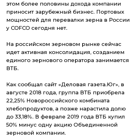
этом более половины дохода компании
приносит зарубежный бизнес. Портовых
мощностей для перевалки зерна в России
у COFCO сегодня нет.
На российском зерновом рынке сейчас
идет активная консолидация, созданием
единого зернового оператора занимается
ВТБ.
Как сообщал сайт «Деловая газета.Юг», в
августе 2018 года, группа ВТБ приобрела
22,25% Новороссийского комбината
хлебопродуктов, а позже нарастила долю
до 33,18%. В феврале 2019 года ВТБ купил
50% минус одну акцию Объединенной
зерновой компании.