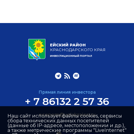
ЕЙСКИЙ РАЙОН
КРАСНОДАРСКОГО КРАЯ
ИНВЕСТИЦИОННЫЙ ПОРТАЛ
Прямая линия инвестора
+ 7 86132 2 57 36
econom@yeiskraion.ru
Наш сайт использует файлы cookies, сервисы
сбора технических данных посетителей
(данные об IP-адресе, местоположении и др.),
а также метрические программы "LiveInternet"