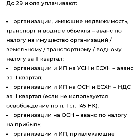
До 29 июля уплачивают:
организации, имеющие недвижимость,
транспорт и водные объекты – аванс по
налогу на имущество организаций /
земельному / транспортному / водному
налогу за II квартал;
организации и ИП на УСН и ЕСХН – аванс
за II квартал;
организации и ИП на ОСН и ЕСХН – НДС
за II квартал (если не используется
освобождение по п. 1 ст. 145 НК);
организации на ОСН – аванс по налогу
на прибыль;
организации и ИП, привлекающие