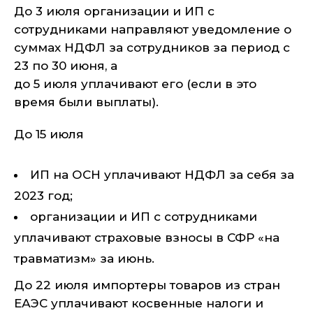
До 3 июля организации и ИП с
сотрудниками направляют уведомление о
суммах НДФЛ за сотрудников за период с
23 по 30 июня, а
до 5 июля уплачивают его (если в это
время были выплаты).
До 15 июля
ИП на ОСН уплачивают НДФЛ за себя за
2023 год;
организации и ИП с сотрудниками
уплачивают страховые взносы в СФР «на
травматизм» за июнь.
До 22 июля импортеры товаров из стран
ЕАЭС уплачивают косвенные налоги и