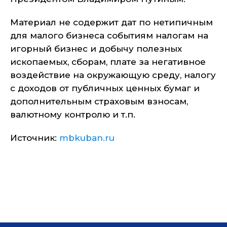
Материал не содержит дат по нетипичным
для малого бизнеса событиям налогам на
игорный бизнес и добычу полезных
ископаемых, сборам, плате за негативное
воздействие на окружающую среду, налогу
с доходов от публичных ценных бумаг и
дополнительным страховым взносам,
валютному контролю и т.п.
Источник:
mbkuban.ru