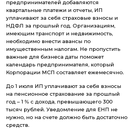
предпринимателей добавляются
квартальные платежи и отчеты, ИП
уплачивают за себя страховые взносы и
НДФЛ за прошлый год. Организациям,
имеющим транспорт и недвижимость,
необходимо внести авансы по
имущественным налогам. Не пропустить
важные для бизнеса даты поможет
календарь предпринимателя, который
Корпорации МСП составляет ежемесячно.
До 1 июля ИП уплачивают за себя взносы
на пенсионное страхование за прошлый
год – 1 % с дохода, превышающего 300
тысяч рублей. Уведомление для ЕНП не
нужно, но на счете должно быть достаточно
средств.