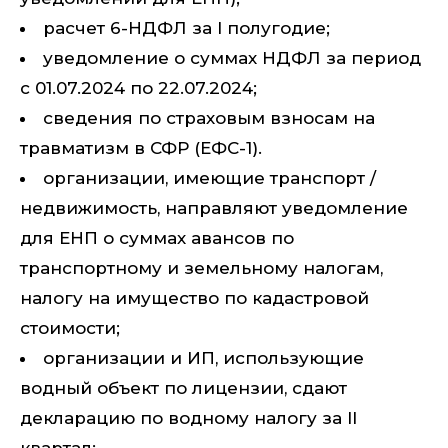
расчет 6-НДФЛ за I полугодие;
уведомление о суммах НДФЛ за период
с 01.07.2024 по 22.07.2024;
сведения по страховым взносам на
травматизм в СФР (ЕФС-1).
организации, имеющие транспорт /
недвижимость, направляют уведомление
для ЕНП о суммах авансов по
транспортному и земельному налогам,
налогу на имущество по кадастровой
стоимости;
организации и ИП, использующие
водный объект по лицензии, сдают
декларацию по водному налогу за II