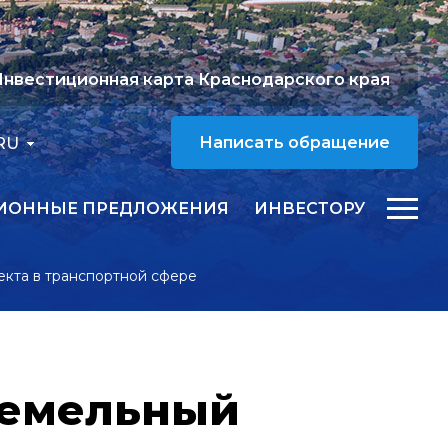
нвестиционная карта Краснодарского края
RU
Написать обращение
ИОННЫЕ ПРЕДЛОЖЕНИЯ
ИНВЕСТОРУ
екта в транспортной сфере
земельный