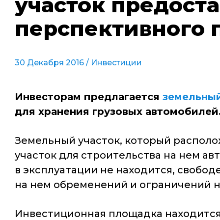
участок предост
перспективного 
30 Декабря 2016 /
Инвестиции
Инвесторам предлагается
земельный
для хранения грузовых автомобилей
Земельный участок, который располож
участок для строительства на нем ав
в эксплуатации не находится, свобод
на нем обременений и ограничений н
Инвестиционная площадка находится