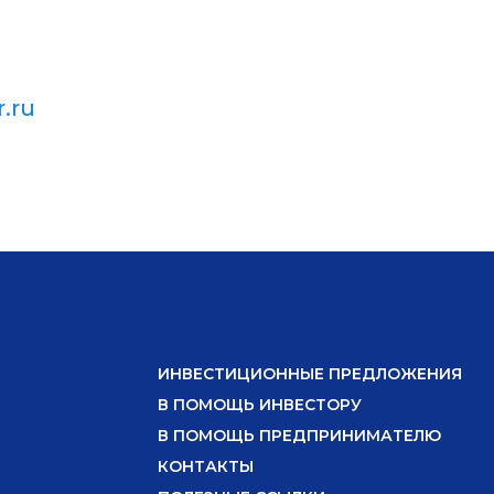
.ru
ИНВЕСТИЦИОННЫЕ ПРЕДЛОЖЕНИЯ
В ПОМОЩЬ ИНВЕСТОРУ
В ПОМОЩЬ ПРЕДПРИНИМАТЕЛЮ
КОНТАКТЫ