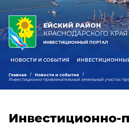
ЕЙСКИЙ РАЙОН
КРАСНОДАРСКОГО КРАЯ
ИНВЕСТИЦИОННЫЙ ПОРТАЛ
НОВОСТИ И СОБЫТИЯ
ИНВЕСТИЦИОННЫ
Главная
Новости и события
Инвестиционно-привлекательный земельный участок пре
Инвестиционно-