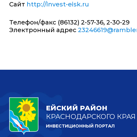
Сайт
http://invest-eisk.ru
Телефон/факс (86132) 2-57-36, 2-30-29
Электронный адрес
23246619@rambler
ЕЙСКИЙ РАЙОН
КРАСНОДАРСКОГО КРАЯ
ИНВЕСТИЦИОННЫЙ ПОРТАЛ