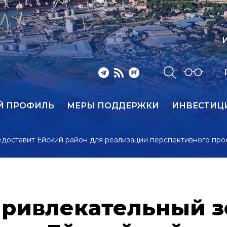
И
Й ПРОФИЛЬ
МЕРЫ ПОДДЕРЖКИ
ИНВЕСТИЦ
доставит Ейский район для реализации перспективного про
привлекательный 