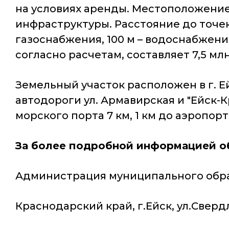
на условиях аренды. Местоположени
инфраструктуры. Расстояние до точек
газоснабжения, 100 м – водоснабжения
согласно расчетам, составляет 7,5 млн
Земельный участок расположен в г. Ей
автодороги ул. Армавирская и "Ейск
морского порта 7 км, 1 км до аэропорта
За более подробной информацией о
Администрация муниципального обра
Краснодарский край, г.Ейск, ул.Свердл