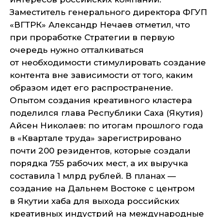
Заместитель генерального директора ФГУП
«ВГТРК» Александр Нечаев отметил, что
при проработке Стратегии в первую
очередь нужно отталкиваться
от необходимости стимулировать создание
контента вне зависимости от того, каким
образом идет его распространение.
Опытом создания креативного кластера
поделился глава Республики Саха (Якутия)
Айсен Николаев: по итогам прошлого года
в «Квартале труда» зарегистрировано
почти 200 резидентов, которые создали
порядка 755 рабочих мест, а их выручка
составила 1 млрд рублей. В планах —
создание на Дальнем Востоке с центром
в Якутии хаба для выхода российских
креативных индустрий на международные