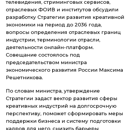
телевидения, стриминговых сервисов,
отраслевых ФОИВ и институтов обсудили
разработку Стратегии развития креативной
экономики на период до 2036 года,
вопросы определения отраслевых границ
индустрии, терминологии отрасли,
деятельности онлайн-платформ.
Совещание состоялось под
председательством министра
экономического развития России Максима
Решетникова.
По словам министра, утверждение
Стратегии задаст вектор развития сферы
креативных индустрий на долгосрочную
перспективу, поможет сформировать меры
поддержки бизнеса и систему подготовки
кадров для него, снизить барьеры