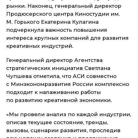
рынки. Наконец, генеральный директор
Продюсерского центра Киностудии им.
М. Горького Екатерина Кулагина
подчеркнула важность повышения
интереса крупных компаний для развития
креативных индустрий.
Генеральный директор Агентства
стратегических инициатив Светлана
Чупшева отметила, что АСИ совместно
с Минэкономразвития России комплексно
подходит к налаживанию работы
по развитию креативной экономики.
«Мы провели анализ по каждой индустрии,
описав текущее состояние, тренды,
вызовы, сценарии развития, проследив