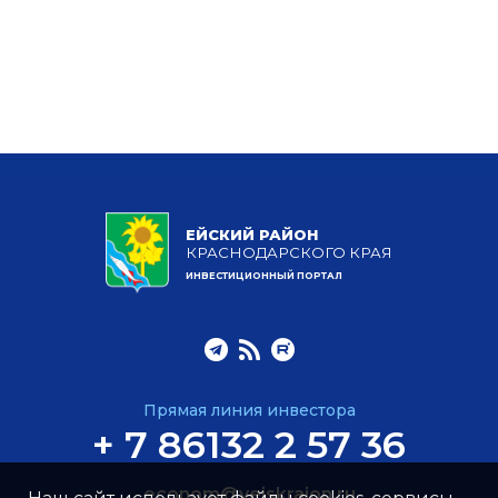
ЕЙСКИЙ РАЙОН
КРАСНОДАРСКОГО КРАЯ
ИНВЕСТИЦИОННЫЙ ПОРТАЛ
Прямая линия инвестора
+ 7 86132 2 57 36
econom@yeiskraion.ru