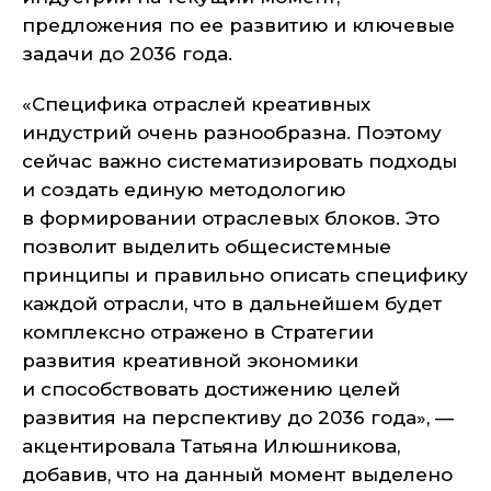
предложения по ее развитию и ключевые
задачи до 2036 года.
«Специфика отраслей креативных
индустрий очень разнообразна. Поэтому
сейчас важно систематизировать подходы
и создать единую методологию
в формировании отраслевых блоков. Это
позволит выделить общесистемные
принципы и правильно описать специфику
каждой отрасли, что в дальнейшем будет
комплексно отражено в Стратегии
развития креативной экономики
и способствовать достижению целей
развития на перспективу до 2036 года», —
акцентировала Татьяна Илюшникова,
добавив, что на данный момент выделено