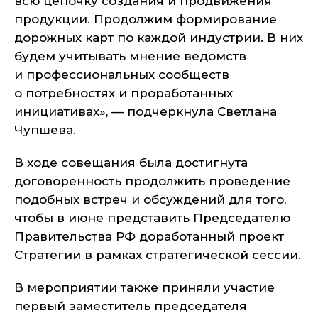
всю цепочку создания и продвижения
продукции. Продолжим формирование
дорожных карт по каждой индустрии. В них
будем учитывать мнение ведомств
и профессиональных сообществ
о потребностях и проработанных
инициативах», — подчеркнула Светлана
Чупшева.
В ходе совещания была достигнута
договоренность продолжить проведение
подобных встреч и обсуждений для того,
чтобы в июне представить Председателю
Правительства РФ доработанный проект
Стратегии в рамках стратегической сессии.
В мероприятии также приняли участие
первый заместитель председателя