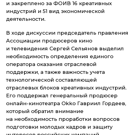
и закреплено за ФОИВ 16 креативных
индустрий и 51 вид экономической
деятельности.
В ходе дискуссии председатель правления
Ассоциации продюсеров кино
и телевидения Сергей Сельянов выделил
необходимость определения единого
оператора оказания отраслевой
поддержки, а также важность учета
технологической составляющей
отраслевых блоков креативных индустрий.
Его поддержал генеральный продюсер
онлайн-кинотеатра Okko Гавриил Гордеев,
который обратил внимание
на необходимость проработки вопросов
подготовки молодых кадров и защиту
интересов российских компаний.