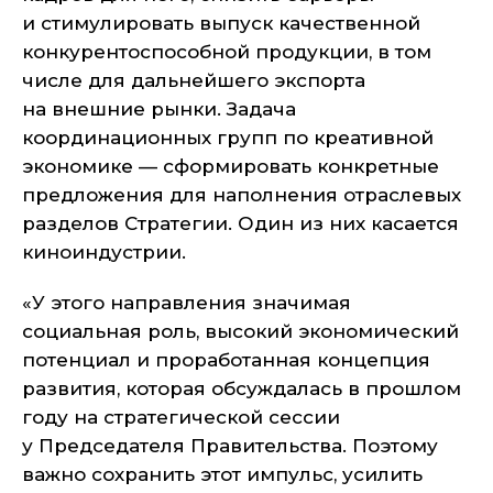
и стимулировать выпуск качественной
конкурентоспособной продукции, в том
числе для дальнейшего экспорта
на внешние рынки. Задача
координационных групп по креативной
экономике — сформировать конкретные
предложения для наполнения отраслевых
разделов Стратегии. Один из них касается
киноиндустрии.
«У этого направления значимая
социальная роль, высокий экономический
потенциал и проработанная концепция
развития, которая обсуждалась в прошлом
году на стратегической сессии
у Председателя Правительства. Поэтому
важно сохранить этот импульс, усилить