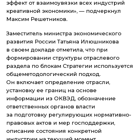
эффект от взаимоувязки всех индустрий
креативной экономики», — подчеркнул
Максим Решетников.
Заместитель министра экономического
развития России Татьяна Илюшникова
в своем докладе отметила, что при
формировании структуры отраслевого
раздела по блокам Стратегии используется
общеметодологический подход.
Он включает определение отрасли,
установку ее границ на основе
информации из ОКВЭД, обозначение
ответственных органов власти
за подготовку регулирующих нормативно-
правовых актов и мер господдержки,
описание состояния конкретной
индустрии на текущий момент,