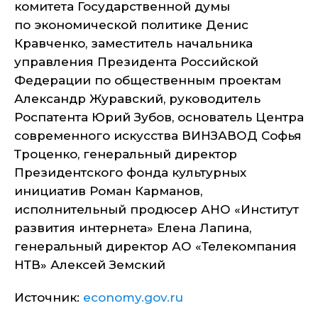
комитета Государственной думы
по экономической политике Денис
Кравченко, заместитель начальника
управления Президента Российской
Федерации по общественным проектам
Александр Журавский, руководитель
Роспатента Юрий Зубов, основатель Центра
современного искусства ВИНЗАВОД Софья
Троценко, генеральный директор
Президентского фонда культурных
инициатив Роман Карманов,
исполнительный продюсер АНО «Институт
развития интернета» Елена Лапина,
генеральный директор АО «Телекомпания
НТВ» Алексей Земский
Источник:
economy.gov.ru