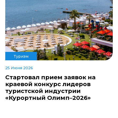
Туризм
25 Июня 2026
Стартовал прием заявок на
краевой конкурс лидеров
туристской индустрии
«Курортный Олимп–2026»