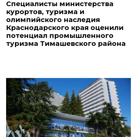
Специалисты министерства
курортов, туризма и
олимпийского наследия
Краснодарского края оценили
потенциал промышленного
туризма Тимашевского района