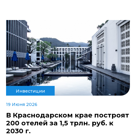
Инвестиции
19 Июня 2026
В Краснодарском крае построят
200 отелей за 1,5 трлн. руб. к
2030 г.