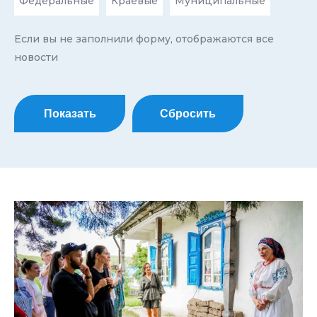
Федеральные
Краевые
Муниципальные
Если вы не заполнили форму, отображаются все
новости
Показать
Сбросить