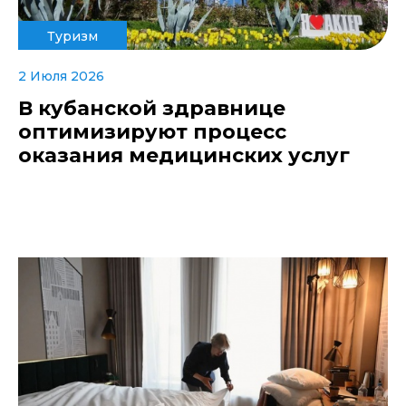
Туризм
2 Июля 2026
В кубанской здравнице
оптимизируют процесс
оказания медицинских услуг