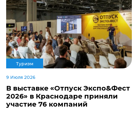
Туризм
9 Июля 2026
В выставке «Отпуск Экспо&Фест
2026» в Краснодаре приняли
участие 76 компаний