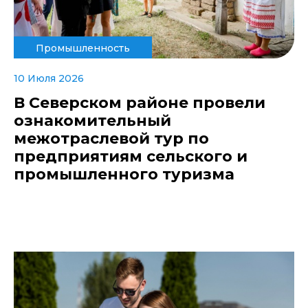
Промышленность
10 Июля 2026
В Северском районе провели
ознакомительный
межотраслевой тур по
предприятиям сельского и
промышленного туризма