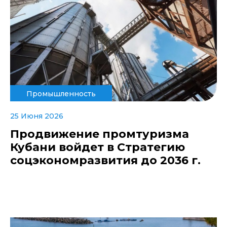
Промышленность
25 Июня 2026
Продвижение промтуризма
Кубани войдет в Стратегию
соцэкономразвития до 2036 г.