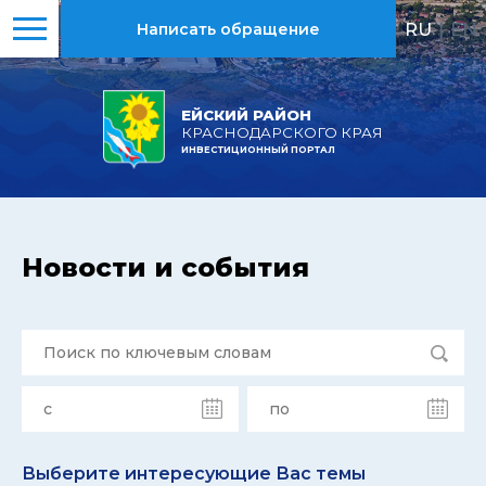
RU
|
EN
Написать обращение
ЕЙСКИЙ РАЙОН
КРАСНОДАРСКОГО КРАЯ
ИНВЕСТИЦИОННЫЙ ПОРТАЛ
Новости и события
Выберите интересующие Вас темы