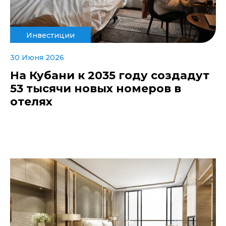
Инвестиции
30 Июня 2026
На Кубани к 2035 году создадут
53 тысячи новых номеров в
отелях