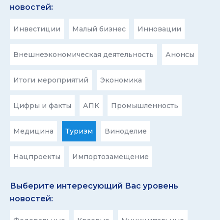
новостей:
Инвестиции
Малый бизнес
Инновации
Внешнеэкономическая деятельность
Анонсы
Итоги мероприятий
Экономика
Цифры и факты
АПК
Промышленность
Медицина
Туризм
Виноделие
Нацпроекты
Импортозамещение
Выберите интересующий Вас уровень
новостей: