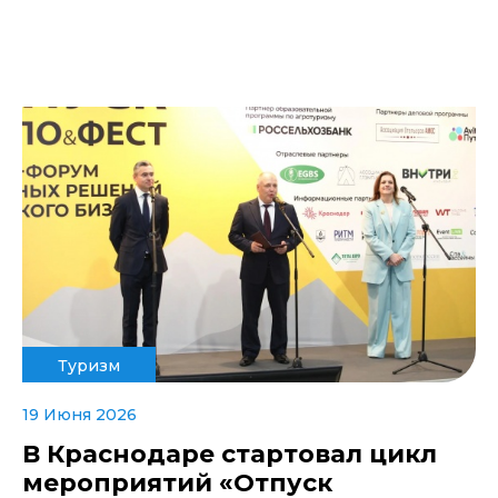
Туризм
19 Июня 2026
В Краснодаре стартовал цикл
мероприятий «Отпуск