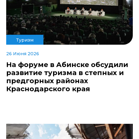
Туризм
26 Июня 2026
На форуме в Абинске обсудили
развитие туризма в степных и
предгорных районах
Краснодарского края