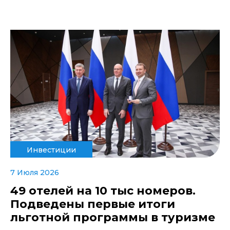
Инвестиции
7 Июля 2026
49 отелей на 10 тыс номеров.
Подведены первые итоги
льготной программы в туризме