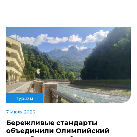
Туризм
7 Июля 2026
Бережливые стандарты
объединили Олимпийский