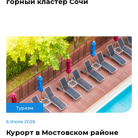
горный кластер Сочи
Туризм
6 Июля 2026
Курорт в Мостовском районе