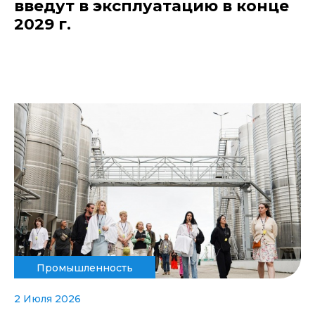
введут в эксплуатацию в конце
2029 г.
Промышленность
2 Июля 2026