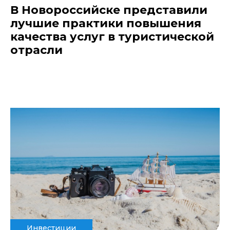
В Новороссийске представили
лучшие практики повышения
качества услуг в туристической
отрасли
Инвестиции