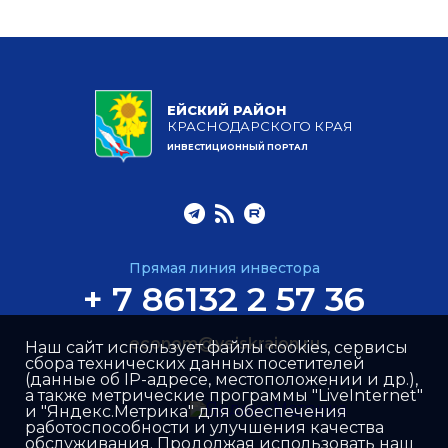
ЕЙСКИЙ РАЙОН
КРАСНОДАРСКОГО КРАЯ
ИНВЕСТИЦИОННЫЙ ПОРТАЛ
Прямая линия инвестора
+ 7 86132 2 57 36
econom@yeiskraion.ru
Наш сайт использует файлы cookies, сервисы
сбора технических данных посетителей
(данные об IP-адресе, местоположении и др.),
а также метрические программы "LiveInternet"
и "Яндекс.Метрика" для обеспечения
работоспособности и улучшения качества
обслуживания. Продолжая использовать наш