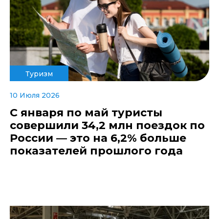
Туризм
10 Июля 2026
С января по май туристы
совершили 34,2 млн поездок по
России — это на 6,2% больше
показателей прошлого года