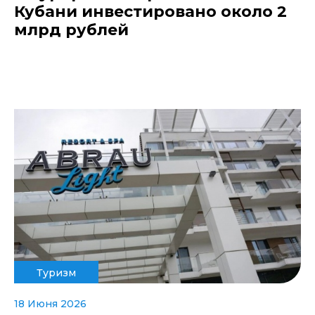
Кубани инвестировано около 2
млрд рублей
Туризм
18 Июня 2026