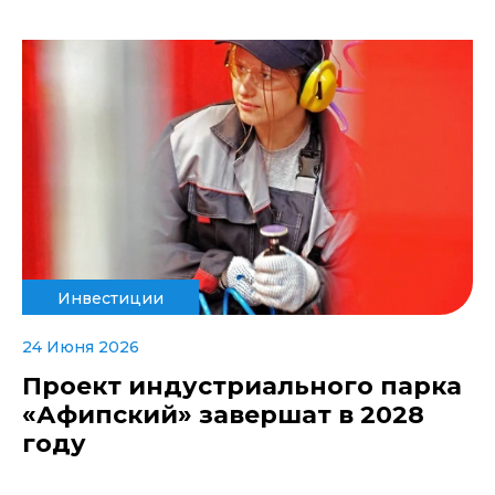
Инвестиции
24 Июня 2026
Проект индустриального парка
«Афипский» завершат в 2028
году