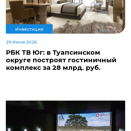
Инвестиции
29 Июня 2026
РБК ТВ Юг: в Туапсинском
округе построят гостиничный
комплекс за 28 млрд. руб.