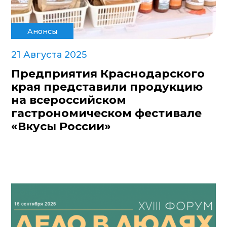
Анонсы
21 Августа 2025
Предприятия Краснодарского
края представили продукцию
на всероссийском
гастрономическом фестивале
«Вкусы России»