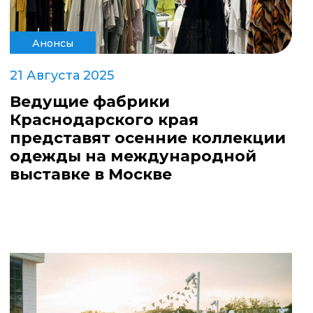
Анонсы
21 Августа 2025
Ведущие фабрики
Краснодарского края
представят осенние коллекции
одежды на международной
выставке в Москве