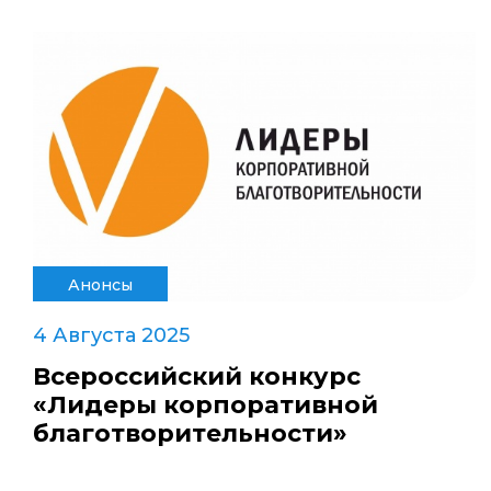
Анонсы
4 Августа 2025
Всероссийский конкурс
«Лидеры корпоративной
благотворительности»