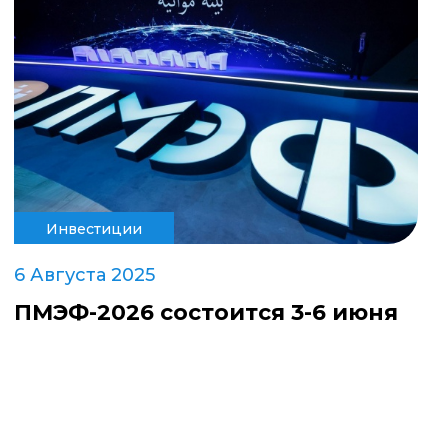
Инвестиции
6 Августа 2025
ПМЭФ-2026 состоится 3-6 июня