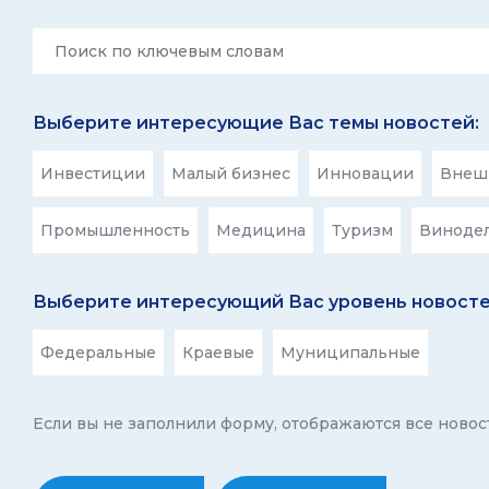
Выберите интересующие Вас темы новостей:
Инвестиции
Малый бизнес
Инновации
Внешн
Промышленность
Медицина
Туризм
Виноде
Выберите интересующий Вас уровень новосте
Федеральные
Краевые
Муниципальные
Если вы не заполнили форму, отображаются все новос