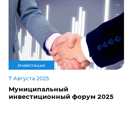
Инвестиции
7 Августа 2025
Муниципальный
инвестиционный форум 2025