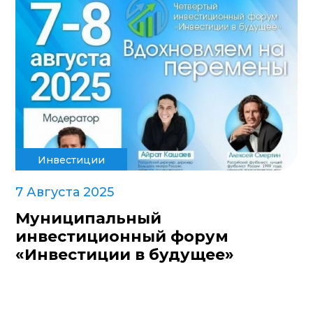
Инвестиции
7 Августа 2025
Муниципальный
инвестиционный форум
«Инвестиции в будущее»