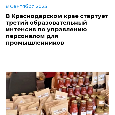
8 Сентября 2025
В Краснодарском крае стартует
третий образовательный
интенсив по управлению
персоналом для
промышленников