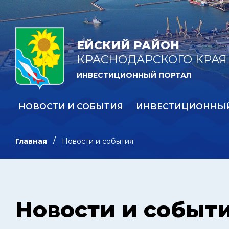
ЕЙСКИЙ РАЙОН
КРАСНОДАРСКОГО КРАЯ
ИНВЕСТИЦИОННЫЙ ПОРТАЛ
НОВОСТИ И СОБЫТИЯ
ИНВЕСТИЦИОННЫ
Главная
Новости и события
Новости и событ