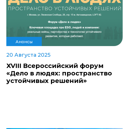
Анонсы
20 Августа 2025
XVIII Всероссийский форум
«Дело в людях: пространство
устойчивых решений»