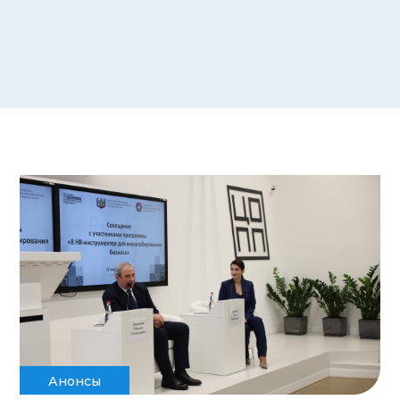
Анонсы