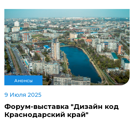
Анонсы
9 Июля 2025
Форум-выставка "Дизайн код
Краснодарский край"