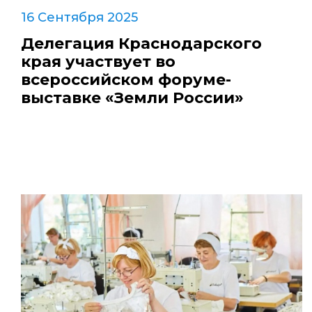
16 Сентября 2025
Делегация Краснодарского
края участвует во
всероссийском форуме-
выставке «Земли России»