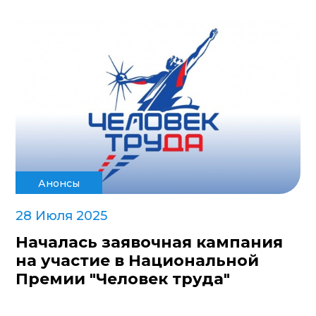
Анонсы
28 Июля 2025
Началась заявочная кампания
на участие в Национальной
Премии "Человек труда"