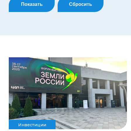
Показать
Сбросить
Инвестиции