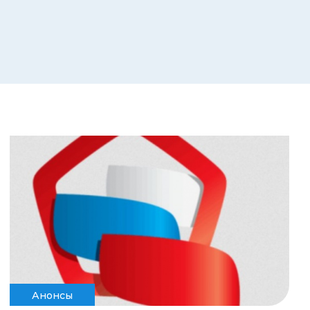
Анонсы