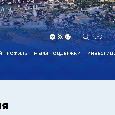
И
Й ПРОФИЛЬ
МЕРЫ ПОДДЕРЖКИ
ИНВЕСТИЦ
ия