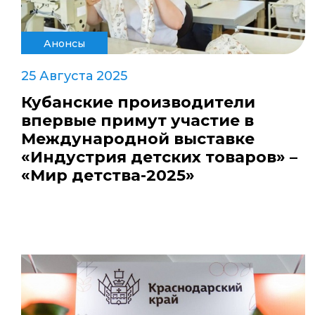
Анонсы
25 Августа 2025
Кубанские производители
впервые примут участие в
Международной выставке
«Индустрия детских товаров» –
«Мир детства-2025»