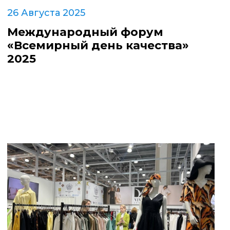
26 Августа 2025
Международный форум
«Всемирный день качества»
2025