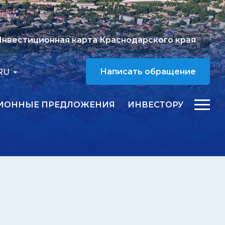
нвестиционная карта Краснодарского края
RU
Написать обращение
ИОННЫЕ ПРЕДЛОЖЕНИЯ
ИНВЕСТОРУ