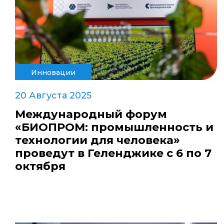
Инновации
20 Августа 2025
Международный форум
«БИОПРОМ: промышленность и
технологии для человека»
проведут в Геленджике с 6 по 7
октября