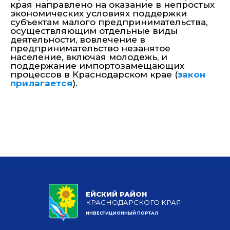
края направлено на оказание в непростых
экономических условиях поддержки
субъектам малого предпринимательства,
осуществляющим отдельные виды
деятельности, вовлечение в
предпринимательство незанятое
население, включая молодежь, и
поддержание импортозамещающих
процессов в Краснодарском крае (
закон
прилагается
).
ЕЙСКИЙ РАЙОН
КРАСНОДАРСКОГО КРАЯ
ИНВЕСТИЦИОННЫЙ ПОРТАЛ