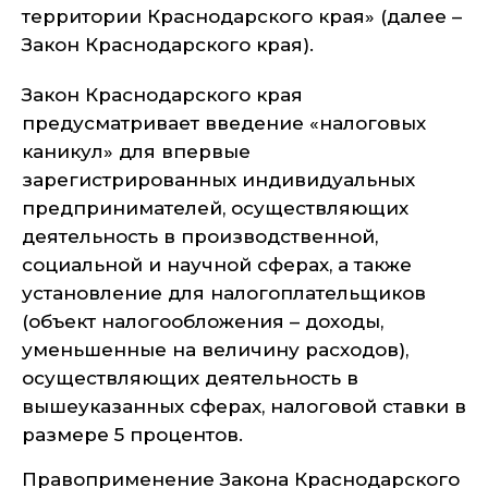
территории Краснодарского края» (далее –
Закон Краснодарского края).
Закон Краснодарского края
предусматривает введение «налоговых
каникул» для впервые
зарегистрированных индивидуальных
предпринимателей, осуществляющих
деятельность в производственной,
социальной и научной сферах, а также
установление для налогоплательщиков
(объект налогообложения – доходы,
уменьшенные на величину расходов),
осуществляющих деятельность в
вышеуказанных сферах, налоговой ставки в
размере 5 процентов.
Правоприменение Закона Краснодарского