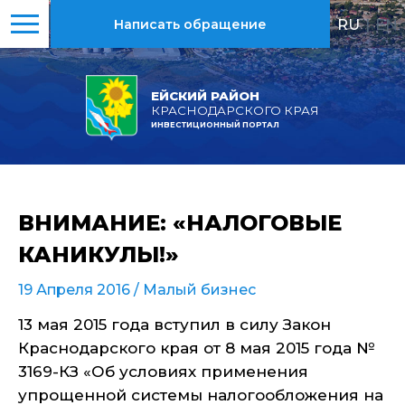
RU
|
EN
Написать обращение
ЕЙСКИЙ РАЙОН
КРАСНОДАРСКОГО КРАЯ
ИНВЕСТИЦИОННЫЙ ПОРТАЛ
ВНИМАНИЕ: «НАЛОГОВЫЕ
КАНИКУЛЫ!»
19 Апреля 2016 /
Малый бизнес
13 мая 2015 года вступил в силу Закон
Краснодарского края от 8 мая 2015 года №
3169-КЗ «Об условиях применения
упрощенной системы налогообложения на