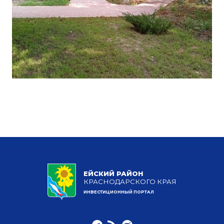
ЕЙСКИЙ РАЙОН
КРАСНОДАРСКОГО КРАЯ
ИНВЕСТИЦИОННЫЙ ПОРТАЛ