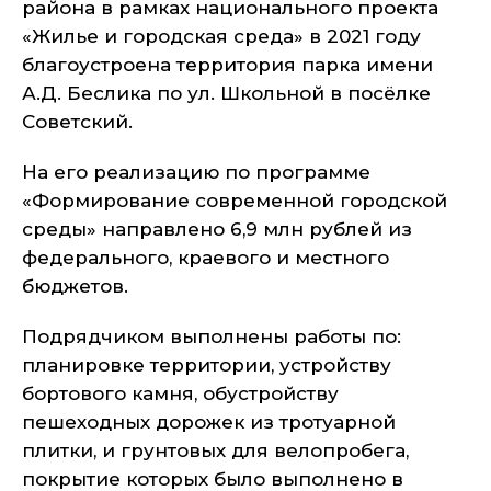
района в рамках национального проекта
«Жилье и городская среда» в 2021 году
благоустроена территория парка имени
А.Д. Беслика по ул. Школьной в посёлке
Советский.
На его реализацию по программе
«Формирование современной городской
среды» направлено 6,9 млн рублей из
федерального, краевого и местного
бюджетов.
Подрядчиком выполнены работы по:
планировке территории, устройству
бортового камня, обустройству
пешеходных дорожек из тротуарной
плитки, и грунтовых для велопробега,
покрытие которых было выполнено в