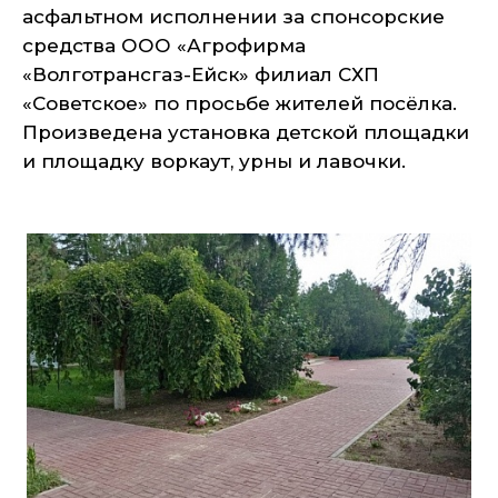
асфальтном исполнении за спонсорские
средства ООО «Агрофирма
«Волготрансгаз-Ейск» филиал СХП
«Советское» по просьбе жителей посёлка.
Произведена установка детской площадки
и площадку воркаут, урны и лавочки.