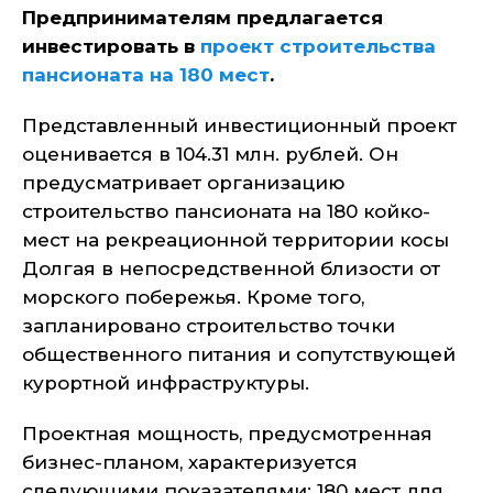
Предпринимателям предлагается
инвестировать в
проект строительства
пансионата на 180 мест
.
Представленный инвестиционный проект
оценивается в 104.31 млн. рублей. Он
предусматривает организацию
строительство пансионата на 180 койко-
мест на рекреационной территории косы
Долгая в непосредственной близости от
морского побережья. Кроме того,
запланировано строительство точки
общественного питания и сопутствующей
курортной инфраструктуры.
Проектная мощность, предусмотренная
бизнес-планом, характеризуется
следующими показателями: 180 мест для