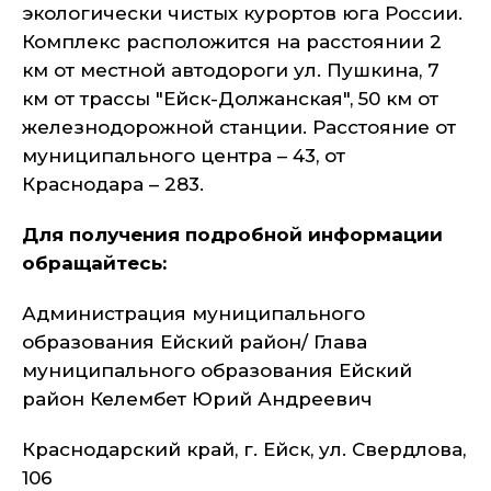
экологически чистых курортов юга России.
Комплекс расположится на расстоянии 2
км от местной автодороги ул. Пушкина, 7
км от трассы "Ейск-Должанская", 50 км от
железнодорожной станции. Расстояние от
муниципального центра – 43, от
Краснодара – 283.
Для получения подробной информации
обращайтесь:
Администрация муниципального
образования Ейский район/ Глава
муниципального образования Ейский
район Келембет Юрий Андреевич
Краснодарский край, г. Ейск, ул. Свердлова,
106