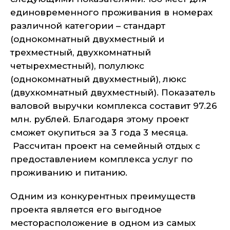
единовременного проживания в номерах
различной категории – стандарт
(однокомнатный двухместный и
трехместный, двухкомнатный
четырехместный), полулюкс
(однокомнатный двухместный), люкс
(двухкомнатный двухместный). Показатель
валовой выручки комплекса составит 97.26
млн. рублей. Благодаря этому проект
сможет окупиться за 3 года 3 месяца.
Рассчитан проект на семейный отдых с
предоставлением комплекса услуг по
проживанию и питанию.
Одним из конкурентных преимуществ
проекта является его выгодное
месторасположение в одном из самых