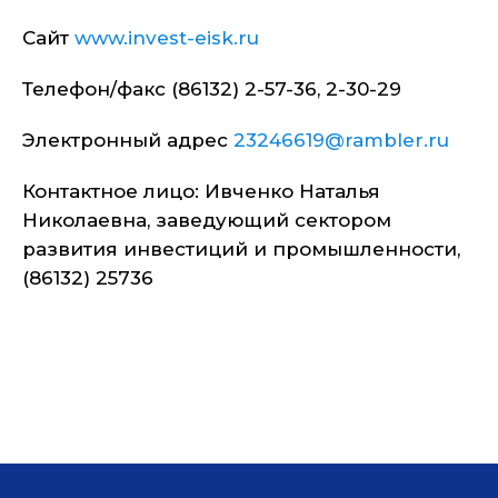
Сайт
www.invest-eisk.ru
Телефон/факс (86132) 2-57-36, 2-30-29
Электронный адрес
23246619@rambler.ru
Контактное лицо: Ивченко Наталья
Николаевна, заведующий сектором
развития инвестиций и промышленности,
(86132) 25736