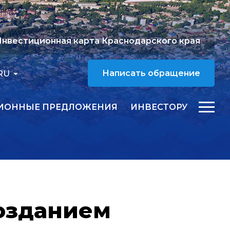
нвестиционная карта Краснодарского края
RU
Написать обращение
ИОННЫЕ ПРЕДЛОЖЕНИЯ
ИНВЕСТОРУ
созданием