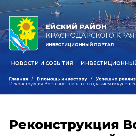
ЕЙСКИЙ РАЙОН
КРАСНОДАРСКОГО КРАЯ
ИНВЕСТИЦИОННЫЙ ПОРТАЛ
НОВОСТИ И СОБЫТИЯ
ИНВЕСТИЦИОННЫ
Главная
В помощь инвестору
Успешно реализ
Реконструкция Восточного мола с созданием искусстве
Реконструкция В