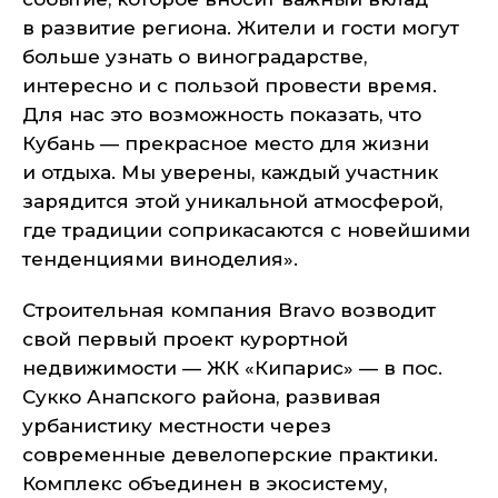
в развитие региона. Жители и гости могут
больше узнать о виноградарстве,
интересно и с пользой провести время.
Для нас это возможность показать, что
Кубань — прекрасное место для жизни
и отдыха. Мы уверены, каждый участник
зарядится этой уникальной атмосферой,
где традиции соприкасаются с новейшими
тенденциями виноделия».
Строительная компания Bravo возводит
свой первый проект курортной
недвижимости — ЖК «Кипарис» — в пос.
Сукко Анапского района, развивая
урбанистику местности через
современные девелоперские практики.
Комплекс объединен в экосистему,