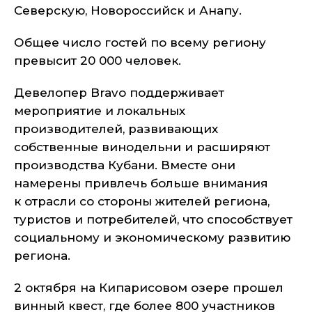
Северскую, Новороссийск и Анапу.
Общее число гостей по всему региону
превысит 20 000 человек.
Девелопер Bravo поддерживает
мероприятие и локальных
производителей, развивающих
собственные винодельни и расширяют
производства Кубани. Вместе они
намерены привлечь больше внимания
к отрасли со стороны жителей региона,
туристов и потребителей, что способствует
социальному и экономическому развитию
региона.
2 октября на Кипарисовом озере прошел
винный квест, где более 800 участников