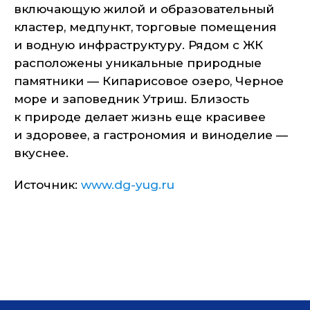
включающую жилой и образовательный
кластер, медпункт, торговые помещения
и водную инфраструктуру. Рядом с ЖК
расположены уникальные природные
памятники — Кипарисовое озеро, Черное
море и заповедник Утриш. Близость
к природе делает жизнь еще красивее
и здоровее, а гастрономия и виноделие —
вкуснее.
Источник:
www.dg-yug.ru