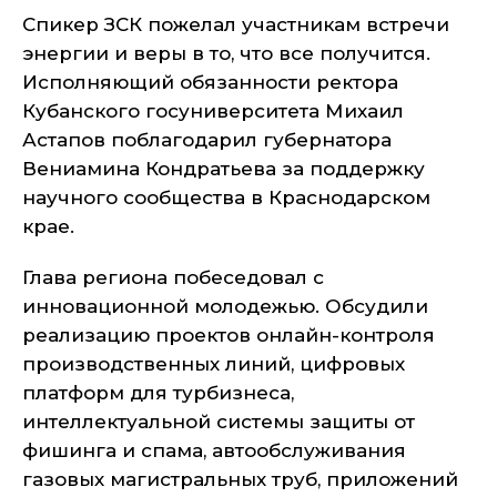
Спикер ЗСК пожелал участникам встречи
энергии и веры в то, что все получится.
Исполняющий обязанности ректора
Кубанского госуниверситета Михаил
Астапов поблагодарил губернатора
Вениамина Кондратьева за поддержку
научного сообщества в Краснодарском
крае.
Глава региона побеседовал с
инновационной молодежью. Обсудили
реализацию проектов онлайн-контроля
производственных линий, цифровых
платформ для турбизнеса,
интеллектуальной системы защиты от
фишинга и спама, автообслуживания
газовых магистральных труб, приложений