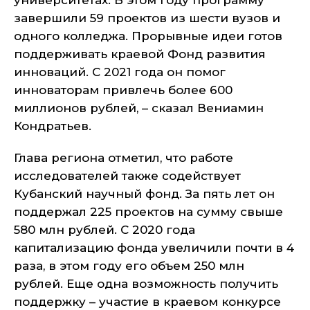
университетах. В этом году программу
завершили 59 проектов из шести вузов и
одного колледжа. Прорывные идеи готов
поддерживать краевой Фонд развития
инноваций. С 2021 года он помог
инноваторам привлечь более 600
миллионов рублей, – сказал Вениамин
Кондратьев.
Глава региона отметил, что работе
исследователей также содействует
Кубанский научный фонд. За пять лет он
поддержал 225 проектов на сумму свыше
580 млн рублей. С 2020 года
капитализацию фонда увеличили почти в 4
раза, в этом году его объем 250 млн
рублей. Еще одна возможность получить
поддержку – участие в краевом конкурсе