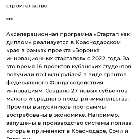
строительстве.
***
Акселерационная программа «Стартап как
диплом» реализуется в Краснодарском
крае в рамках проекта «Воронка
инновационных стартапов» с 2022 года. За
это время 16 проектов кубанских студентов
получили по 1 млн рублей в виде грантов
федерального Фонда содействия
инновациям. Создано 27 новых субъектов
малого и среднего предпринимательства.
Проекты выпускников программы
востребованы в экономике. Например,
запущены в производство системы полива,
которые применяют в Краснодаре, Сочи и