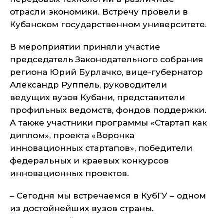
отрасли экономики. Встречу провели в
Кубанском государственном университете.
В мероприятии приняли участие
председатель Законодательного собрания
региона Юрий Бурлачко, вице-губернатор
Александр Руппель, руководители
ведущих вузов Кубани, представители
профильных ведомств, фондов поддержки.
А также участники программы «Стартап как
диплом», проекта «Воронка
инновационных стартапов», победители
федеральных и краевых конкурсов
инновационных проектов.
– Сегодня мы встречаемся в КубГУ – одном
из достойнейших вузов страны.