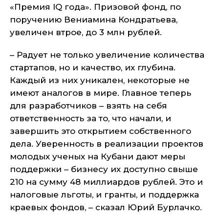
«Премия IQ года». Призовой фонд, по
поручению Вениамина Кондратьева,
увеличен втрое, до 3 млн рублей.
– Радует не только увеличение количества
стартапов, но и качество, их глубина.
Каждый из них уникален, некоторые не
имеют аналогов в мире. Главное теперь
для разработчиков – взять на себя
ответственность за то, что начали, и
завершить это открытием собственного
дела. Уверенность в реализации проектов
молодых ученых на Кубани дают меры
поддержки – бизнесу их доступно свыше
210 на сумму 48 миллиардов рублей. Это и
налоговые льготы, и гранты, и поддержка
краевых фондов, – сказал Юрий Бурлачко.