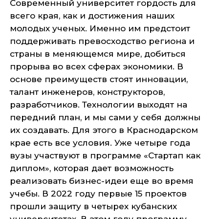
Современный университет гордость для
всего края, как и достижения наших
молодых ученых. Именно им предстоит
поддерживать превосходство региона и
страны в меняющемся мире, добиться
прорыва во всех сферах экономики. В
основе преимуществ стоят инновации,
талант инженеров, конструкторов,
разработчиков. Технологии выходят на
передний план, и мы сами у себя должны
их создавать. Для этого в Краснодарском
крае есть все условия. Уже четыре года
вузы участвуют в программе «Стартап как
диплом», которая дает возможность
реализовать бизнес-идеи еще во время
учебы. В 2022 году первые 15 проектов
прошли защиту в четырех кубанских