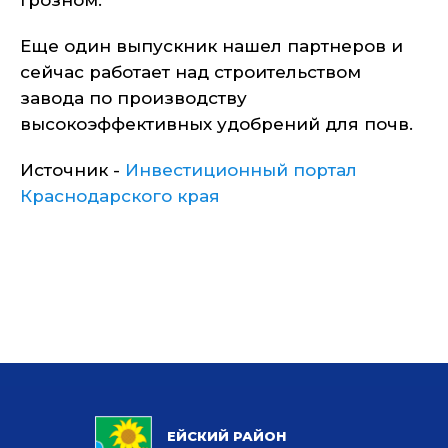
Грозном.
Еще один выпускник нашел партнеров и
сейчас работает над строительством
завода по производству
высокоэффективных удобрений для почв.
Источник -
Инвестиционный портал
Краснодарского края
ЕЙСКИЙ РАЙОН