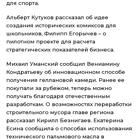
для спорта.
Альберт Кутуков рассказал об идее
создания исторических комиксов для
школьников, Филипп Егорычев – о
пилотном проекте для расчета
стратегических показателей бизнеса.
Михаил Уманский сообщил Вениамину
Кондратьеву об инновационном способе
получения геллановой камеди. Ранее ее
покупали за рубежом, теперь можно
получать благодаря отечественным
разработкам. О возможностях переработки
строительного мусора главе региона
рассказал Кирилл Безнигаев. Екатерина
Есина сообщила о способах использования
технического пальмового масла в