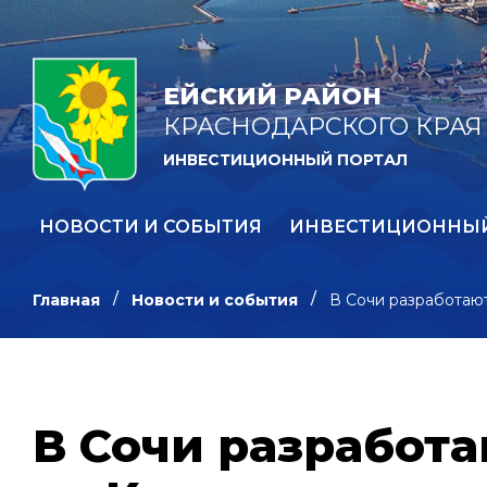
ЕЙСКИЙ РАЙОН
КРАСНОДАРСКОГО КРАЯ
ИНВЕСТИЦИОННЫЙ ПОРТАЛ
НОВОСТИ И СОБЫТИЯ
ИНВЕСТИЦИОННЫ
Главная
Новости и события
В Сочи разработают
В Сочи разработа