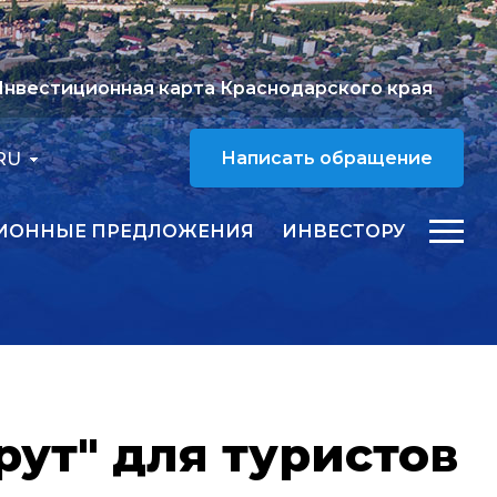
нвестиционная карта Краснодарского края
RU
Написать обращение
ИОННЫЕ ПРЕДЛОЖЕНИЯ
ИНВЕСТОРУ
ут" для туристов