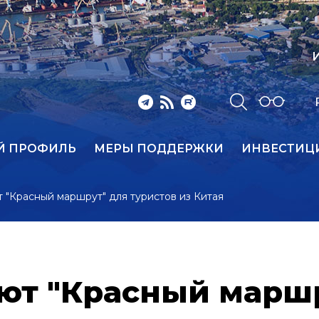
И
Й ПРОФИЛЬ
МЕРЫ ПОДДЕРЖКИ
ИНВЕСТИЦ
 "Красный маршрут" для туристов из Китая
ют "Красный маршр