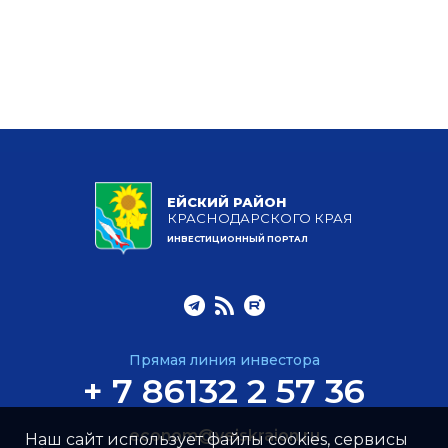
ЕЙСКИЙ РАЙОН
КРАСНОДАРСКОГО КРАЯ
ИНВЕСТИЦИОННЫЙ ПОРТАЛ
Прямая линия инвестора
+ 7 86132 2 57 36
econom@yeiskraion.ru
Наш сайт использует файлы cookies, сервисы