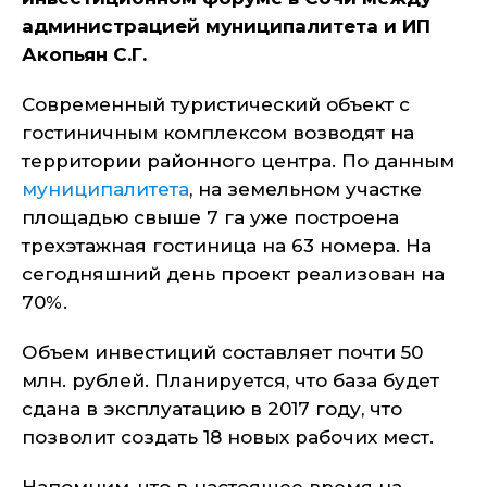
администрацией муниципалитета и ИП
Акопьян С.Г.
Современный туристический объект с
гостиничным комплексом возводят на
территории районного центра. По данным
муниципалитета
, на земельном участке
площадью свыше 7 га уже построена
трехэтажная гостиница на 63 номера. На
сегодняшний день проект реализован на
70%.
Объем инвестиций составляет почти 50
млн. рублей. Планируется, что база будет
сдана в эксплуатацию в 2017 году, что
позволит создать 18 новых рабочих мест.