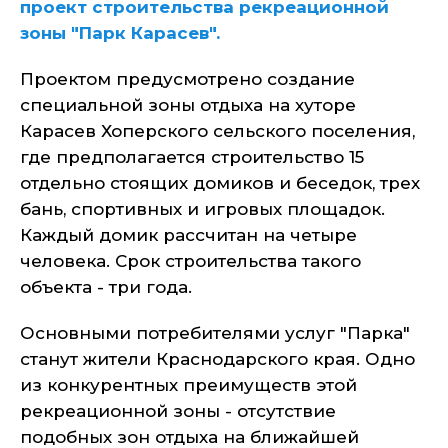
проект строительства рекреационной
зоны "Парк Карасев".
Проектом предусмотрено создание
специальной зоны отдыха на хуторе
Карасев Хоперского сельского поселения,
где предполагается строительство 15
отдельно стоящих домиков и беседок, трех
бань, спортивных и игровых площадок.
Каждый домик рассчитан на четыре
человека. Срок строительства такого
объекта - три года.
Основными потребителями услуг "Парка"
станут жители Краснодарского края. Одно
из конкурентных преимуществ этой
рекреационной зоны - отсутствие
подобных зон отдыха на ближайшей