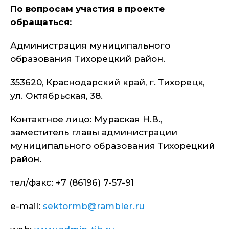
По вопросам участия в проекте
обращаться:
Администрация муниципального
образования Тихорецкий район.
353620, Краснодарский край, г. Тихорецк,
ул. Октябрьская, 38.
Контактное лицо: Мураская Н.В.,
заместитель главы администрации
муниципального образования Тихорецкий
район.
тел/факс: +7 (86196) 7-57-91
e-mail:
sektormb@rambler.ru