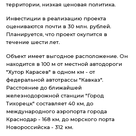
территории, низкая ценовая политика.
Инвестиции в реализацию проекта
оцениваются почти в 30 млн. рублей.
Планируется, что проект окупится в
течение шести лет.
Объект имеет выгодное расположение. Он
находится в 100 м от местной автодороги
"Хутор Карасев" в одном км - от
федеральной автотрассы "Кавказ".
Расстояние до ближайшей
железнодорожной станции "Город
Тихорецк" составляет 40 км, до
международного аэропорта города
Краснодар - 168 км, до морского порта
Новороссийска - 312 км.