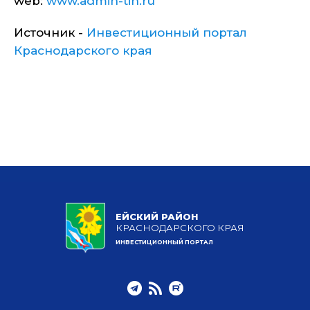
web:
www.admin-tih.ru
Источник -
Инвестиционный портал
Краснодарского края
ЕЙСКИЙ РАЙОН
КРАСНОДАРСКОГО КРАЯ
ИНВЕСТИЦИОННЫЙ ПОРТАЛ