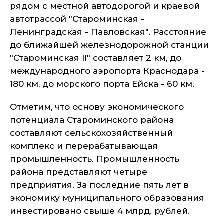
рядом с местной автодорогой и краевой
автотрассой "Староминская -
Ленинградская - Павловская". Расстояние
до ближайшей железнодорожной станции
"Староминская II" составляет 2 км, до
международного аэропорта Краснодара -
180 км, до морского порта Ейска - 60 км.
Отметим, что основу экономического
потенциала Староминского района
составляют сельскохозяйственный
комплекс и перерабатывающая
промышленность. Промышленность
района представляют четыре
предприятия. За последние пять лет в
экономику муниципального образования
инвестировано свыше 4 млрд. рублей.