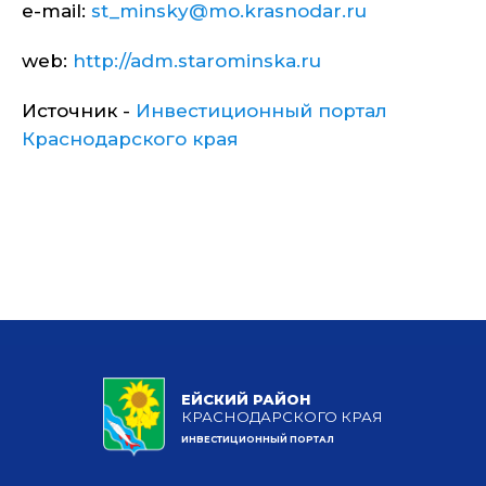
e-mail:
st_minsky@mo.krasnodar.ru
web:
http://adm.starominska.ru
Источник -
Инвестиционный портал
Краснодарского края
ЕЙСКИЙ РАЙОН
КРАСНОДАРСКОГО КРАЯ
ИНВЕСТИЦИОННЫЙ ПОРТАЛ