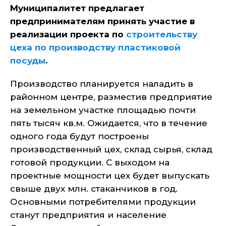
Муниципалитет предлагает
предпринимателям принять участие в
реализации проекта по
строительству
цеха по производству пластиковой
посуды
.
Производство планируется наладить в
районном центре, разместив предприятие
на земельном участке площадью почти
пять тысяч кв.м. Ожидается, что в течение
одного года будут построены
производственный цех, склад сырья, склад
готовой продукции. С выходом на
проектные мощности цех будет выпускать
свыше двух млн. стаканчиков в год.
Основными потребителями продукции
станут предприятия и население