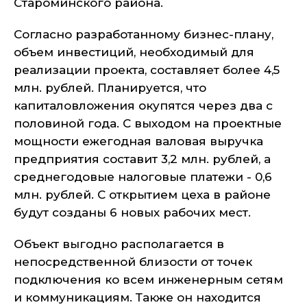
Староминского района.
Согласно разработанному бизнес-плану,
объем инвестиций, необходимый для
реализации проекта, составляет более 4,5
млн. рублей. Планируется, что
капиталовложения окупятся через два с
половиной года. С выходом на проектные
мощности ежегодная валовая выручка
предприятия составит 3,2 млн. рублей, а
среднегодовые налоговые платежи - 0,6
млн. рублей. С открытием цеха в районе
будут созданы 6 новых рабочих мест.
Объект выгодно располагается в
непосредственной близости от точек
подключения ко всем инженерным сетям
и коммуникациям. Также он находится