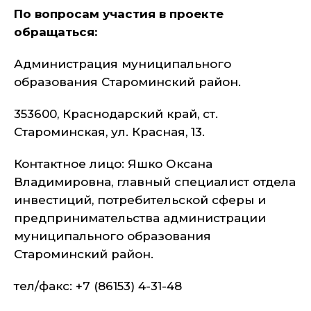
По вопросам участия в проекте
обращаться:
Администрация муниципального
образования Староминский район.
353600, Краснодарский край, ст.
Староминская, ул. Красная, 13.
Контактное лицо: Яшко Оксана
Владимировна, главный специалист отдела
инвестиций, потребительской сферы и
предпринимательства администрации
муниципального образования
Староминский район.
тел/факс: +7 (86153) 4-31-48