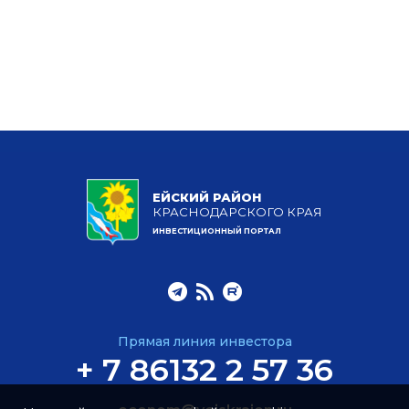
ЕЙСКИЙ РАЙОН
КРАСНОДАРСКОГО КРАЯ
ИНВЕСТИЦИОННЫЙ ПОРТАЛ
Прямая линия инвестора
+ 7 86132 2 57 36