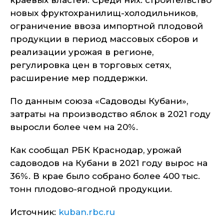
краевых властей. Среди них: строительство
новых фруктохранилищ-холодильников,
ограничение ввоза импортной плодовой
продукции в период массовых сборов и
реализации урожая в регионе,
регулировка цен в торговых сетях,
расширение мер поддержки.
По данным союза «Садоводы Кубани»,
затраты на производство яблок в 2021 году
выросли более чем на 20%.
Как сообщал РБК Краснодар, урожай
садоводов на Кубани в 2021 году вырос на
36%. В крае было собрано более 400 тыс.
тонн плодово-ягодной продукции.
Источник:
kuban.rbc.ru