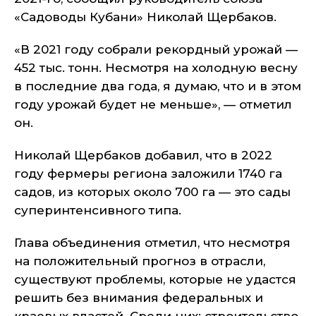
«Садоводы Кубани» Николай Щербаков.
«В 2021 году собрали рекордный урожай —
452 тыс. тонн. Несмотря на холодную весну
в последние два года, я думаю, что и в этом
году урожай будет не меньше», — отметил
он.
Николай Щербаков добавил, что в 2022
году фермеры региона заложили 1740 га
садов, из которых около 700 га — это сады
суперинтенсивного типа.
Глава объединения отметил, что несмотря
на положительный прогноз в отрасли,
существуют проблемы, которые не удастся
решить без внимания федеральных и