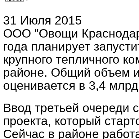
31 Июля 2015
ООО "Овощи Краснодарс
года планирует запуст
крупного тепличного к
районе. Общий объем и
оценивается в 3,4 млрд
Ввод третьей очереди 
проекта, который старто
Сейчас в районе работа