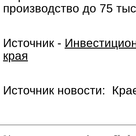
производство до 75 тыс
Источник -
Инвестицион
края
Источник новости: Кра