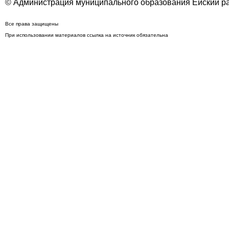
© Администрация муниципального образования Ейский ра
Все права защищены
При использовании материалов ссылка на источник обязательна