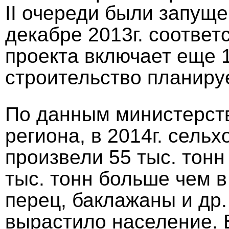
II очереди были запущен
декабре 2013г. соответ
проекта включает еще 1
строительство планирует
По данным министерств
региона, в 2014г. сель
произвели 55 тыс. тонн
тыс. тонн больше чем в 
перец, баклажаны и др.
вырастило население. В