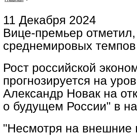
11 Декабря 2024
Вице-премьер отметил,
среднемировых темпов 
Рост российской эконом
прогнозируется на уро
Александр Новак на от
о будущем России" в н
"Несмотря на внешние 