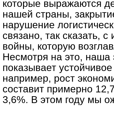
которые выражаются де
нашей страны, закрыти
нарушение логистически
связано, так сказать, 
войны, которую возгла
Несмотря на это, наша
показывает устойчивое 
например, рост экономи
составит примерно 12,7
3,6%. В этом году мы о