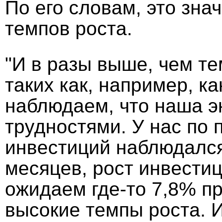
По его словам, это зн
темпов роста.
"И в разы выше, чем те
таких как, например, к
наблюдаем, что наша э
трудностями. У нас по 
инвестиций наблюдался 
месяцев, рост инвестиц
ожидаем где-то 7,8% пр
высокие темпы роста. И