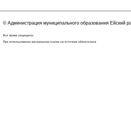
© Администрация муниципального образования Ейский ра
Все права защищены
При использовании материалов ссылка на источник обязательна