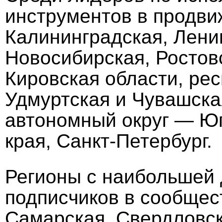
инструментов в продви
Калининградская, Лени
Новосибирская, Ростов
Кировская области, рес
Удмуртская и Чувашска
автономный округ — Юг
края, Санкт-Петербург.
Регионы с наибольшей 
подписчиков в сообщес
Самарская, Свердловск