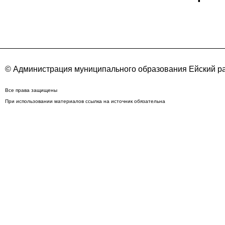
© Администрация муниципального образования Ейский ра
Все права защищены
При использовании материалов ссылка на источник обязательна