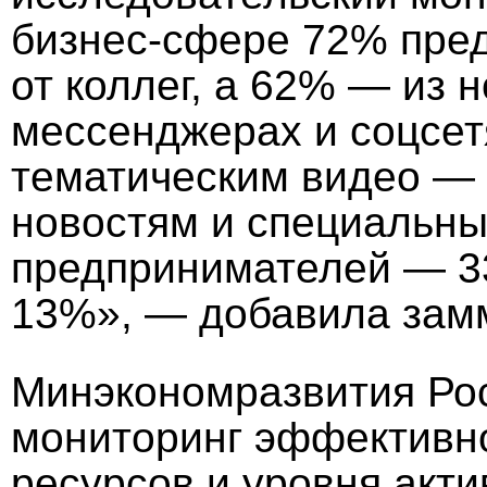
бизнес-сфере 72% пре
от коллег, а 62% — из 
мессенджерах и соцсет
тематическим видео —
новостям и специальн
предпринимателей — 3
13%», — добавила зам
Минэкономразвития Ро
мониторинг эффективн
ресурсов и уровня акти