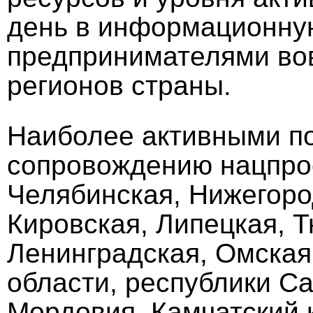
день в информационную
предпринимателями во
регионов страны.
Наиболее активными п
сопровождению нацпрое
Челябинская, Нижегоро
Кировская, Липецкая, 
Ленинградская, Омская
области, республики Са
Мордовия, Камчатский 