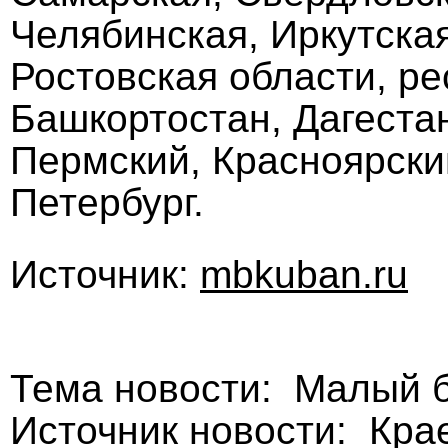
Челябинская, Иркутска
Ростовская области, р
Башкортостан, Дагеста
Пермский, Красноярский
Петербург.
Источник:
mbkuban.ru
Тема новости: Малый 
Источник новости: Кра