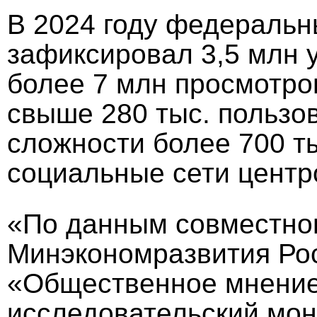
В 2024 году федеральн
зафиксировал 3,5 млн 
более 7 млн просмотро
свыше 280 тыс. пользо
сложности более 700 т
социальные сети центр
«По данным совместно
Минэкономразвития Ро
«Общественное мнение
исследовательский мон