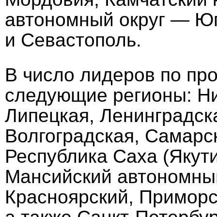
автономный округ — Юг
и Севастополь.
В число лидеров по п
следующие регионы: Ни
Липецкая, Ленинградска
Волгоградская, Самарс
Республика Саха (Якути
Мансийский автономны
Красноярский, Приморс