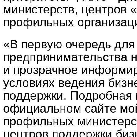
министерств, центров 
профильных организац
«В первую очередь для
предпринимательства 
и прозрачное информи
условиях ведения бизн
поддержки. Подробная
официальном сайте мой
профильных министерс
центров поддержки биз