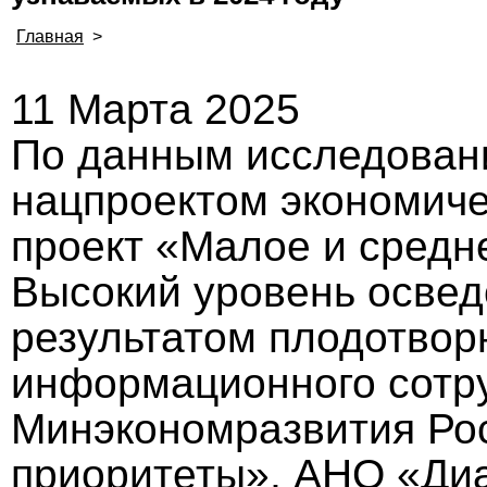
Главная
>
11 Марта 2025
По данным исследован
нацпроектом экономичес
проект «Малое и средн
Высокий уровень освед
результатом плодотвор
информационного сотр
Минэкономразвития Ро
приоритеты», АНО «Диа