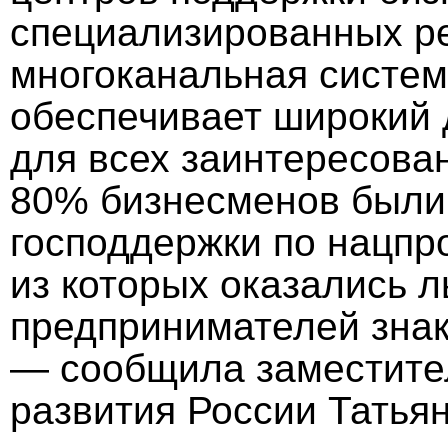
специализированных ре
многоканальная систе
обеспечивает широкий 
для всех заинтересован
80% бизнесменов были
господдержки по нацпр
из которых оказались 
предпринимателей знак
— сообщила заместите
развития России Татья