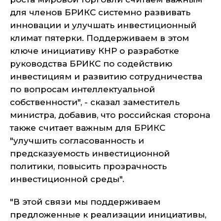
для членов БРИКС системно развивать
инновации и улучшать инвестиционный
климат пятерки. Поддерживаем в этом
ключе инициативу КНР о разработке
руководства БРИКС по содействию
инвестициям и развитию сотрудничества
по вопросам интеллектуальной
собственности", - сказал заместитель
министра, добавив, что российская сторона
также считает важным для БРИКС
"улучшить согласованность и
предсказуемость инвестиционной
политики, повысить прозрачность
инвестиционной среды".
"В этой связи мы поддерживаем
предложенные к реализации инициативы,