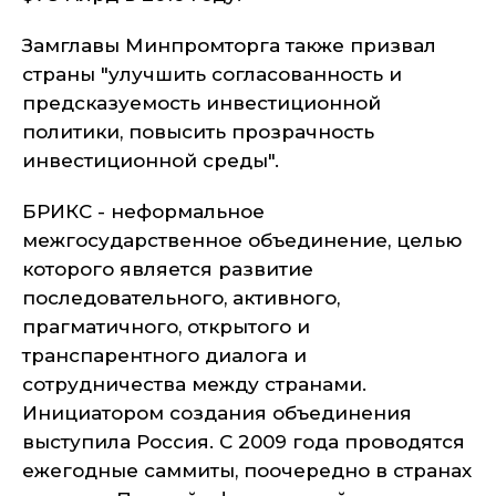
Замглавы Минпромторга также призвал
страны "улучшить согласованность и
предсказуемость инвестиционной
политики, повысить прозрачность
инвестиционной среды".
БРИКС - неформальное
межгосударственное объединение, целью
которого является развитие
последовательного, активного,
прагматичного, открытого и
транспарентного диалога и
сотрудничества между странами.
Инициатором создания объединения
выступила Россия. С 2009 года проводятся
ежегодные саммиты, поочередно в странах