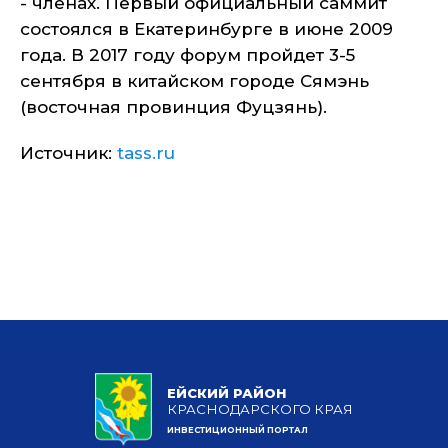
- членах. Первый официальный саммит
состоялся в Екатеринбурге в июне 2009
года. В 2017 году форум пройдет 3-5
сентября в китайском городе Сямэнь
(восточная провинция Фуцзянь).
Источник:
tass.ru
ЕЙСКИЙ РАЙОН
КРАСНОДАРСКОГО КРАЯ
ИНВЕСТИЦИОННЫЙ ПОРТАЛ