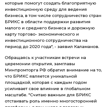
которые помогут создать благоприятную
инвестиционную среду для ведения
бизнеса, в том числе сотрудничество стран
БРИКС в области поддержки развития
малого и среднего бизнеса и дорожную
карту торгово- экономического и
инвестиционного сотрудничества на
период до 2020 года", - заявил Каламанов.
Обращаясь к участникам встречи на
церемонии открытия, замглавы
Минпромторга РФ обратил внимание на то,
что БРИКС является уникальной
площадкой, которая с каждым годом
усиливает свое влияние в глобальном
масштабе. "Считаю важным для БРИКС
отстаивать роль именно многосторонней