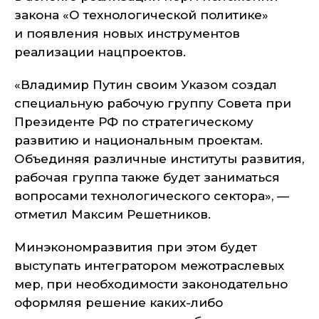
закона «О технологической политике»
и появления новых инструментов
реализации нацпроектов.
«Владимир Путин своим Указом создал
специальную рабочую группу Совета при
Президенте РФ по стратегическому
развитию и национальным проектам.
Объединяя различные институты развития,
рабочая группа также будет заниматься
вопросами технологического сектора», —
отметил Максим Решетников.
Минэкономразвития при этом будет
выступать интегратором межотраслевых
мер, при необходимости законодательно
оформляя решение каких-либо