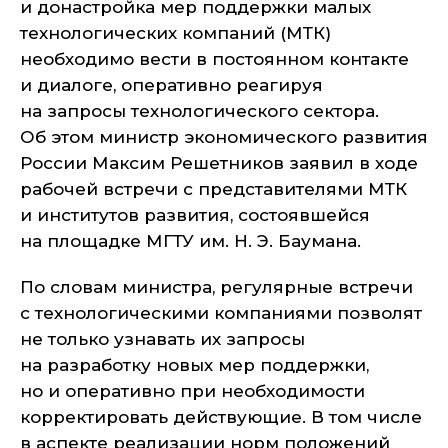
и донастройка мер поддержки малых
технологических компаний (МТК)
необходимо вести в постоянном контакте
и диалоге, оперативно реагируя
на запросы технологического сектора.
Об этом министр экономического развития
России Максим Решетников заявил в ходе
рабочей встречи с представителями МТК
и институтов развития, состоявшейся
на площадке МГТУ им. Н. Э. Баумана.
По словам министра, регулярные встречи
с технологическими компаниями позволят
не только узнавать их запросы
на разработку новых мер поддержки,
но и оперативно при необходимости
корректировать действующие. В том числе
в аспекте реализации норм положений