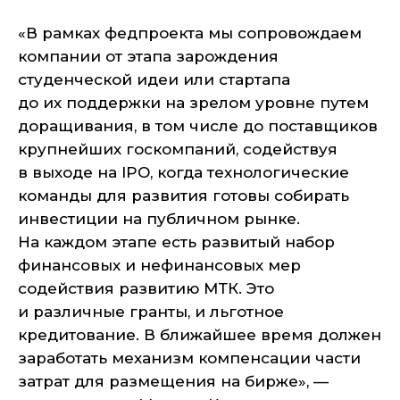
«В рамках федпроекта мы сопровождаем
компании от этапа зарождения
студенческой идеи или стартапа
до их поддержки на зрелом уровне путем
доращивания, в том числе до поставщиков
крупнейших госкомпаний, содействуя
в выходе на IPO, когда технологические
команды для развития готовы собирать
инвестиции на публичном рынке.
На каждом этапе есть развитый набор
финансовых и нефинансовых мер
содействия развитию МТК. Это
и различные гранты, и льготное
кредитование. В ближайшее время должен
заработать механизм компенсации части
затрат для размещения на бирже», —