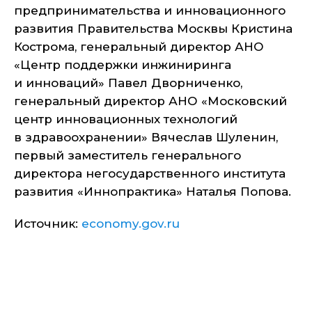
предпринимательства и инновационного
развития Правительства Москвы Кристина
Кострома, генеральный директор АНО
«Центр поддержки инжиниринга
и инноваций» Павел Дворниченко,
генеральный директор АНО «Московский
центр инновационных технологий
в здравоохранении» Вячеслав Шуленин,
первый заместитель генерального
директора негосударственного института
развития «Иннопрактика» Наталья Попова.
Источник:
economy.gov.ru