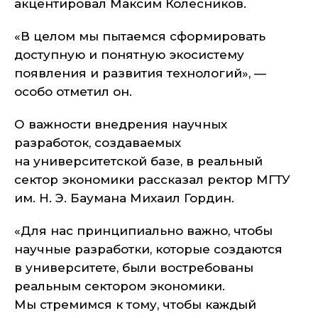
акцентировал Максим Колесников.
«В целом мы пытаемся сформировать
доступную и понятную экосистему
появления и развития технологий», —
особо отметил он.
О важности внедрения научных
разработок, создаваемых
на университетской базе, в реальный
сектор экономики рассказал ректор МГТУ
им. Н. Э. Баумана Михаил Гордин.
«Для нас принципиально важно, чтобы
научные разработки, которые создаются
в университете, были востребованы
реальным сектором экономики.
Мы стремимся к тому, чтобы каждый