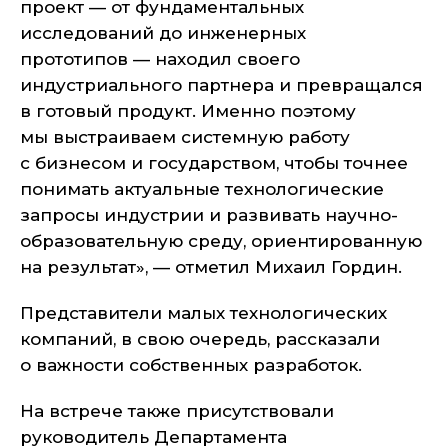
проект — от фундаментальных
исследований до инженерных
прототипов — находил своего
индустриального партнера и превращался
в готовый продукт. Именно поэтому
мы выстраиваем системную работу
с бизнесом и государством, чтобы точнее
понимать актуальные технологические
запросы индустрии и развивать научно-
образовательную среду, ориентированную
на результат», — отметил Михаил Гордин.
Представители малых технологических
компаний, в свою очередь, рассказали
о важности собственных разработок.
На встрече также присутствовали
руководитель Департамента