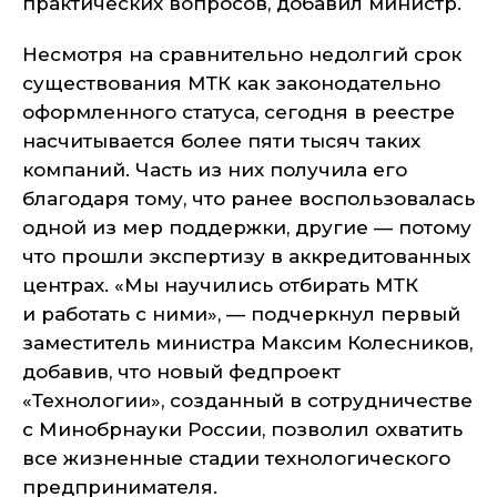
практических вопросов, добавил министр.
Несмотря на сравнительно недолгий срок
существования МТК как законодательно
оформленного статуса, сегодня в реестре
насчитывается более пяти тысяч таких
компаний. Часть из них получила его
благодаря тому, что ранее воспользовалась
одной из мер поддержки, другие — потому
что прошли экспертизу в аккредитованных
центрах. «Мы научились отбирать МТК
и работать с ними», — подчеркнул первый
заместитель министра Максим Колесников,
добавив, что новый федпроект
«Технологии», созданный в сотрудничестве
с Минобрнауки России, позволил охватить
все жизненные стадии технологического
предпринимателя.