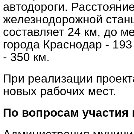
автодороги. Расстояни
железнодорожной стан
составляет 24 км, до 
города Краснодар - 193
- 350 км.
При реализации проект
новых рабочих мест.
По вопросам участия 