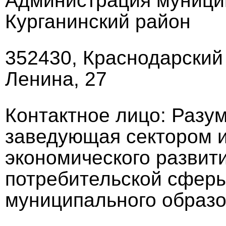
Администрация муници
Курганинский район
352430, Краснодарский к
Ленина, 27
Контактное лицо: Разу
заведующая сектором и
экономического развити
потребительской сфер
муниципального образо