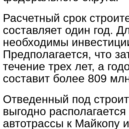
Расчетный срок строите
составляет один год. Д
необходимы инвестиции
Предполагается, что за
течение трех лет, а го
составит более 809 млн
Отведенный под строит
выгодно располагается 
автотрассы к Майкопу и 