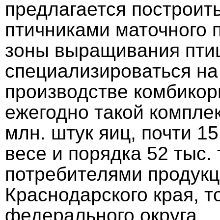
предлагается построит
птичниками маточного п
зоны выращивания птиц
специализироваться на 
производстве комбикор
ежегодно такой компле
млн. штук яиц, почти 1
весе и порядка 52 тыс
потребителями продукц
Краснодарского края, 
федерального округа.