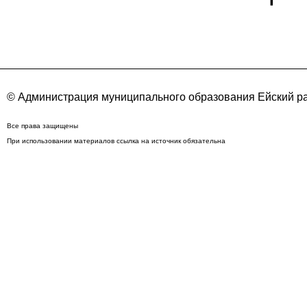
© Администрация муниципального образования Ейский ра
Все права защищены
При использовании материалов ссылка на источник обязательна