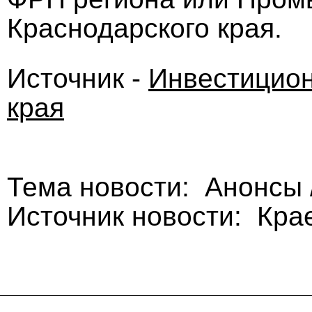
Краснодарского края.
Источник -
Инвестицион
края
Тема новости: Анонсы
Источник новости: Кра