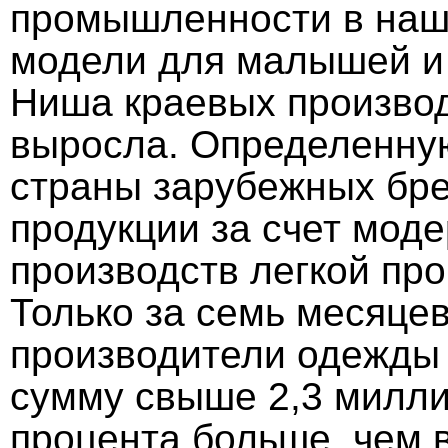
промышленности в наш
модели для малышей и 
Ниша краевых произво
выросла. Определенную
страны зарубежных бре
продукции за счет мод
производств легкой пр
Только за семь месяцев
производители одежды
сумму свыше 2,3 милли
процента больше, чем 