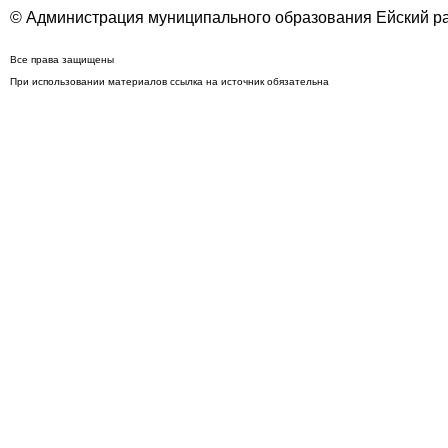
© Администрация муниципального образования Ейский ра
Все права защищены
При использовании материалов ссылка на источник обязательна