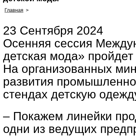
Главная
>
23 Сентября 2024
Осенняя сессия Между
детская мода» пройдет 
На организованных ми
развития промышленнос
стендах детскую одежд
– Покажем линейки про
одни из ведущих предп