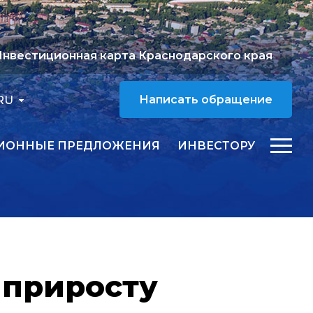
нвестиционная карта Краснодарского края
RU
Написать обращение
ИОННЫЕ ПРЕДЛОЖЕНИЯ
ИНВЕСТОРУ
 приросту