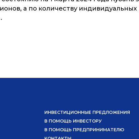
гионов, а по количеству индивидуальны
.
ИНВЕСТИЦИОННЫЕ ПРЕДЛОЖЕНИЯ
В ПОМОЩЬ ИНВЕСТОРУ
В ПОМОЩЬ ПРЕДПРИНИМАТЕЛЮ
КОНТАКТЫ