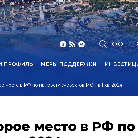
И
Й ПРОФИЛЬ
МЕРЫ ПОДДЕРЖКИ
ИНВЕСТИЦ
ое место в РФ по приросту субъектов МСП в I кв. 2024 г
орое место в РФ по