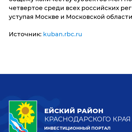
четвертое среди всех российских ре
уступая Москве и Московской области
Источник:
kuban.rbc.ru
ЕЙСКИЙ РАЙОН
КРАСНОДАРСКОГО КРАЯ
ИНВЕСТИЦИОННЫЙ ПОРТАЛ