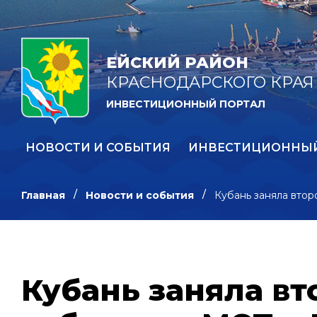
ЕЙСКИЙ РАЙОН
КРАСНОДАРСКОГО КРАЯ
ИНВЕСТИЦИОННЫЙ ПОРТАЛ
НОВОСТИ И СОБЫТИЯ
ИНВЕСТИЦИОННЫ
Главная
Новости и события
Кубань заняла втор
Кубань заняла вт