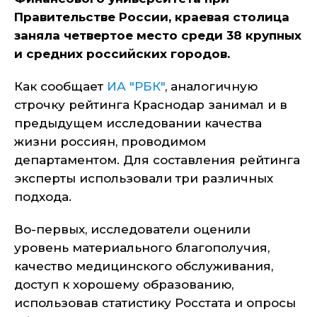
Правительстве России, краевая столица
заняла четвертое место среди 38 крупных
и средних российских городов.
Как сообщает
ИА "РБК"
, аналогичную
строчку рейтинга Краснодар занимал и в
предыдущем исследовании качества
жизни россиян, проводимом
департаментом. Для составления рейтинга
эксперты использовали три различных
подхода.
Во-первых, исследователи оценили
уровень материального благополучия,
качество медицинского обслуживания,
доступ к хорошему образованию,
использовав статистику Росстата и опросы