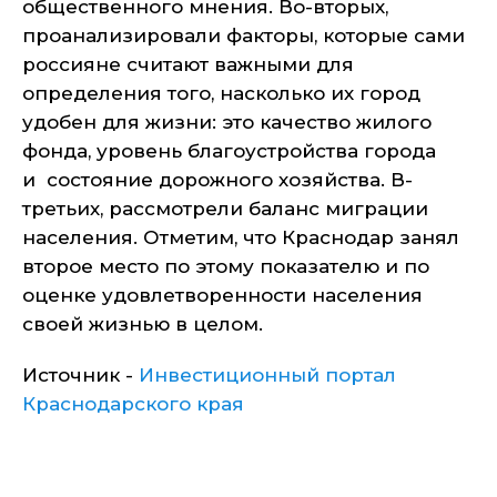
общественного мнения. Во-вторых,
проанализировали факторы, которые сами
россияне считают важными для
определения того, насколько их город
удобен для жизни: это качество жилого
фонда, уровень благоустройства города
и состояние дорожного хозяйства. В-
третьих, рассмотрели баланс миграции
населения. Отметим, что Краснодар занял
второе место по этому показателю и по
оценке удовлетворенности населения
своей жизнью в целом.
Источник -
Инвестиционный портал
Краснодарского края