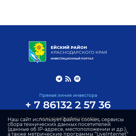
ЕЙСКИЙ РАЙОН
КРАСНОДАРСКОГО КРАЯ
ИНВЕСТИЦИОННЫЙ ПОРТАЛ
Прямая линия инвестора
+ 7 86132 2 57 36
econom@yeiskraion.ru
Наш сайт использует файлы cookies, сервисы
сбора технических данных посетителей
(данные об IP-адресе, местоположении и др.),
а также метрические программы "LiveInternet"