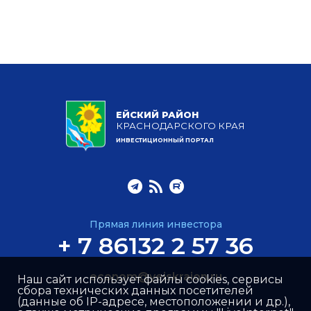
ЕЙСКИЙ РАЙОН
КРАСНОДАРСКОГО КРАЯ
ИНВЕСТИЦИОННЫЙ ПОРТАЛ
Прямая линия инвестора
+ 7 86132 2 57 36
econom@yeiskraion.ru
Наш сайт использует файлы cookies, сервисы
сбора технических данных посетителей
(данные об IP-адресе, местоположении и др.),