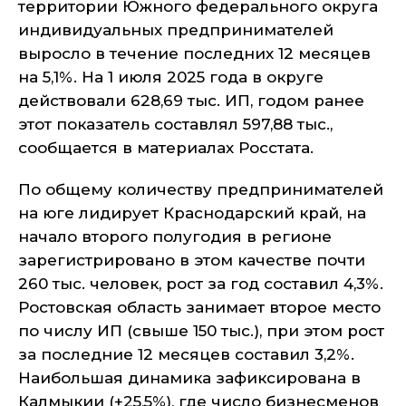
территории Южного федерального округа
индивидуальных предпринимателей
выросло в течение последних 12 месяцев
на 5,1%. На 1 июля 2025 года в округе
действовали 628,69 тыс. ИП, годом ранее
этот показатель составлял 597,88 тыс.,
сообщается в материалах Росстата.
По общему количеству предпринимателей
на юге лидирует Краснодарский край, на
начало второго полугодия в регионе
зарегистрировано в этом качестве почти
260 тыс. человек, рост за год составил 4,3%.
Ростовская область занимает второе место
по числу ИП (свыше 150 тыс.), при этом рост
за последние 12 месяцев составил 3,2%.
Наибольшая динамика зафиксирована в
Калмыкии (+25,5%), где число бизнесменов