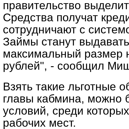
правительство выделит
Средства получат кред
сотрудничают с систе
Займы станут выдаватьс
максимальный размер 
рублей", - сообщил Ми
Взять такие льготные 
главы кабмина, можно 
условий, среди которы
рабочих мест.