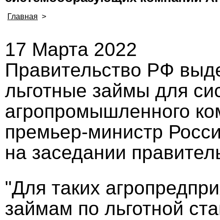
Главная
>
17 Марта 2022
Правительство РФ выде
льготные займы для с
агропромышленного ком
премьер-министр Росс
на заседании правитель
"Для таких агропредпри
займам по льготной ста