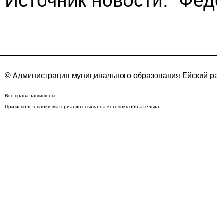
Источник новости: Фе
© Администрация муниципального образования Ейский ра
Все права защищены
При использовании материалов ссылка на источник обязательна