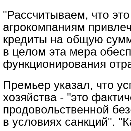
"Рассчитываем, что эт
агрокомпаниям привлеч
кредиты на общую сумм
в целом эта мера обес
функционирования отрас
Премьер указал, что у
хозяйства - "это факти
продовольственной без
в условиях санкций". "