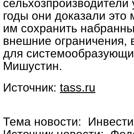
сельхозпроизводители 
годы они доказали это 
им сохранить набранны
внешние ограничения, 
для системообразующих
Мишустин.
Источник:
tass.ru
Тема новости: Инвести