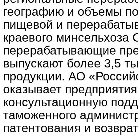
географию и объемы по
пищевой и перерабат
краевого минсельхоза 
перерабатывающие пре
выпускают более 3,5 т
продукции. АО «Россий
оказывает предприятия
консультационную подд
таможенного администр
патентования и возврат