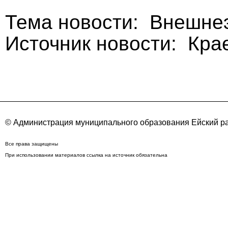
Тема новости: Внешне
Источник новости: Кра
© Администрация муниципального образования Ейский ра
Все права защищены
При использовании материалов ссылка на источник обязательна