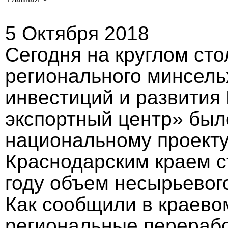
5 Октября 2018
Сегодня на круглом ст
регионального минсель
инвестиций и развития
экспортный центр» было
национальному проекту 
Краснодарским краем с
году объем несырьевого
Как сообщили в краево
региональные перерабо