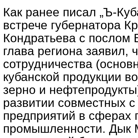
Как ранее писал „Ъ-Куб
встрече губернатора К
Кондратьева с послом 
глава региона заявил, 
сотрудничества (основ
кубанской продукции в
зерно и нефтепродукты
развитии совместных с
предприятий в сферах 
промышленности. Дык М