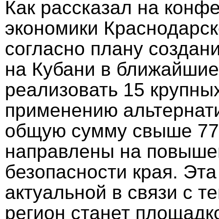
Как рассказал на конф
экономики Краснодарск
согласно плану создан
на Кубани в ближайшие
реализовать 15 крупны
применению альтернати
общую сумму свыше 77 
направлены на повыше
безопасности края. Эта
актуальной в связи с т
регион станет площадк