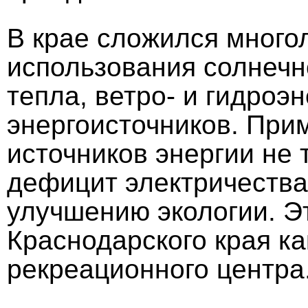
В крае сложился много
использования солнечн
тепла, ветро- и гидроэн
энергоисточников. При
источников энергии не 
дефицит электричества,
улучшению экологии. Э
Краснодарского края ка
рекреационного центра