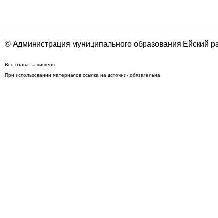
© Администрация муниципального образования Ейский ра
Все права защищены
При использовании материалов ссылка на источник обязательна