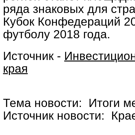
ряда знаковых для стра
Кубок Конфедераций 20
футболу 2018 года.
Источник -
Инвестицион
края
Тема новости: Итоги м
Источник новости: Кра