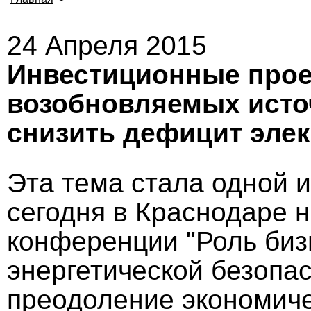
24 Апреля 2015
Инвестиционные прое
возобновляемых исто
снизить дефицит элек
Эта тема стала одной 
сегодня в Краснодаре 
конференции "Роль биз
энергетической безопас
преодоление экономиче